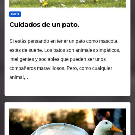
PATO
Cuidados de un pato.
Si estás pensando en tener un pato como mascota,
estás de suerte. Los patos son animales simpáticos,
inteligentes y sociables que pueden ser unos
compañeros maravillosos. Pero, como cualquier
animal,…