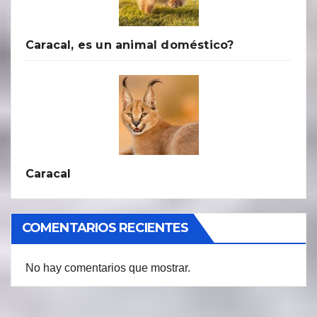
Caracal, es un animal doméstico?
Caracal
COMENTARIOS RECIENTES
No hay comentarios que mostrar.