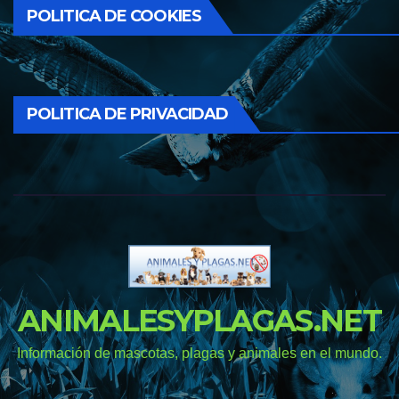
POLITICA DE COOKIES
POLITICA DE PRIVACIDAD
ANIMALESYPLAGAS.NET
Información de mascotas, plagas y animales en el mundo.