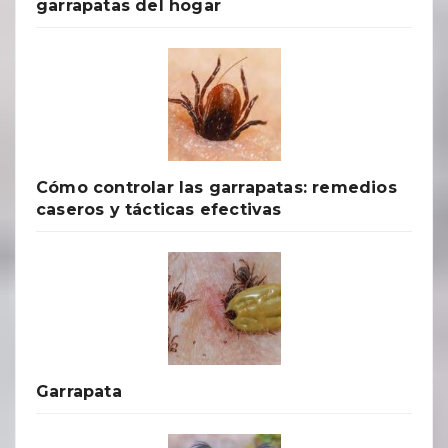
garrapatas del hogar
Cómo controlar las garrapatas: remedios
caseros y tácticas efectivas
Garrapata