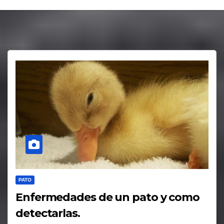
PATO
Enfermedades de un pato y como
detectarlas.