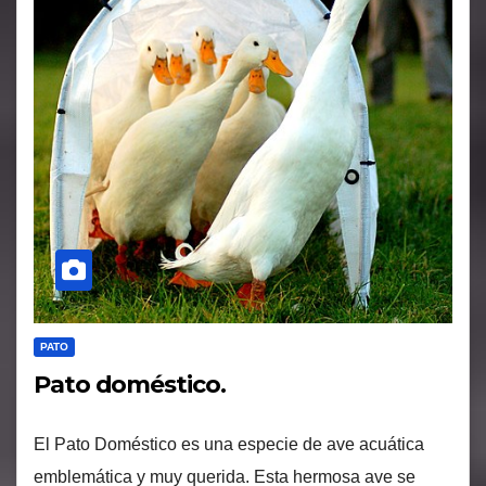
PATO
Pato doméstico.
El Pato Doméstico es una especie de ave acuática
emblemática y muy querida. Esta hermosa ave se