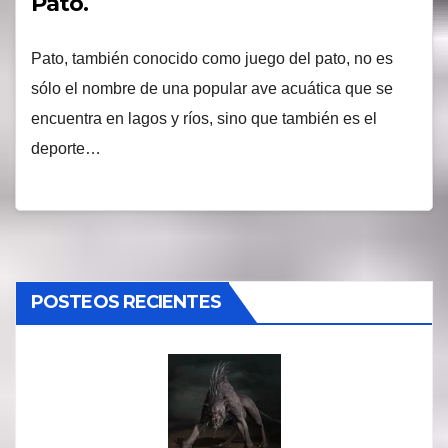
Pato.
Pato, también conocido como juego del pato, no es
sólo el nombre de una popular ave acuática que se
encuentra en lagos y ríos, sino que también es el
deporte…
POSTEOS RECIENTES