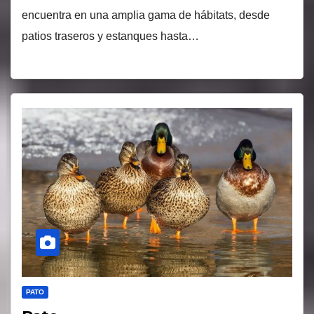
encuentra en una amplia gama de hábitats, desde
patios traseros y estanques hasta…
PATO