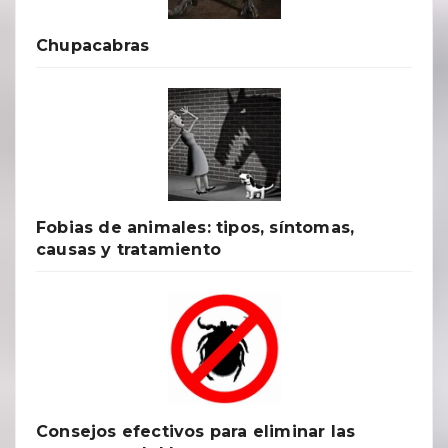
Chupacabras
Fobias de animales: tipos, síntomas,
causas y tratamiento
Consejos efectivos para eliminar las