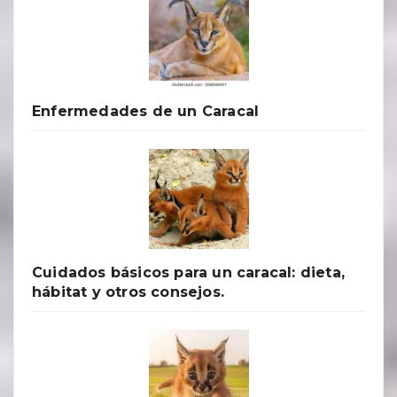
Enfermedades de un Caracal
Cuidados básicos para un caracal: dieta,
hábitat y otros consejos.