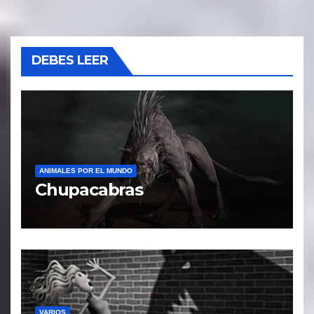
DEBES LEER
ANIMALES POR EL MUNDO
Chupacabras
VARIOS