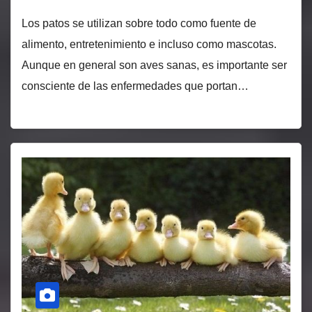
Los patos se utilizan sobre todo como fuente de
alimento, entretenimiento e incluso como mascotas.
Aunque en general son aves sanas, es importante ser
consciente de las enfermedades que portan…