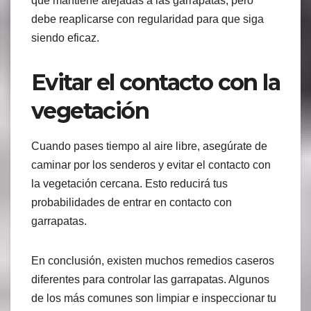
que mantiene alejadas a las garrapatas, pero
debe reaplicarse con regularidad para que siga
siendo eficaz.
Evitar el contacto con la
vegetación
Cuando pases tiempo al aire libre, asegúrate de
caminar por los senderos y evitar el contacto con
la vegetación cercana. Esto reducirá tus
probabilidades de entrar en contacto con
garrapatas.
En conclusión, existen muchos remedios caseros
diferentes para controlar las garrapatas. Algunos
de los más comunes son limpiar e inspeccionar tu