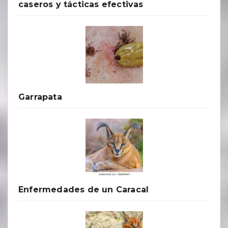
caseros y tácticas efectivas
Garrapata
Enfermedades de un Caracal