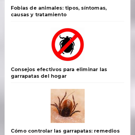
Fobias de animales: tipos, síntomas,
causas y tratamiento
Consejos efectivos para eliminar las
garrapatas del hogar
Cómo controlar las garrapatas: remedios