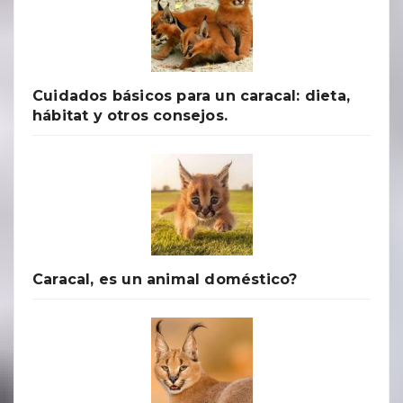
Cuidados básicos para un caracal: dieta,
hábitat y otros consejos.
Caracal, es un animal doméstico?