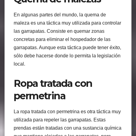
En algunas partes del mundo, la quema de
maleza es una táctica muy utilizada para controlar
las garrapatas. Consiste en quemar zonas
concretas para eliminar el hospedador de las
garrapatas. Aunque esta táctica puede tener éxito,
sólo debe hacerse donde lo permita la legislación
local.
Ropa tratada con
permetrina
La ropa tratada con permetrina es otra táctica muy
utilizada para repeler las garrapatas. Estas
prendas están tratadas con una sustancia química