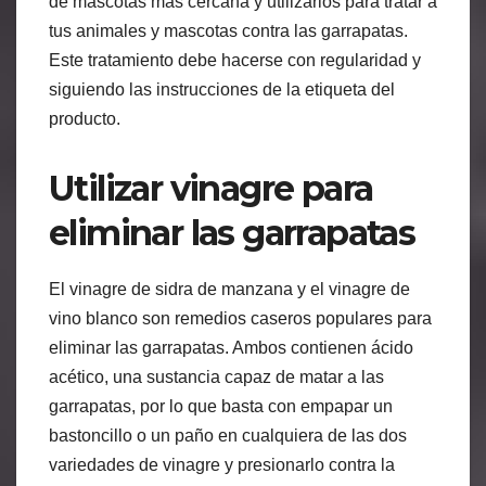
de mascotas más cercana y utilizarlos para tratar a
tus animales y mascotas contra las garrapatas.
Este tratamiento debe hacerse con regularidad y
siguiendo las instrucciones de la etiqueta del
producto.
Utilizar vinagre para
eliminar las garrapatas
El vinagre de sidra de manzana y el vinagre de
vino blanco son remedios caseros populares para
eliminar las garrapatas. Ambos contienen ácido
acético, una sustancia capaz de matar a las
garrapatas, por lo que basta con empapar un
bastoncillo o un paño en cualquiera de las dos
variedades de vinagre y presionarlo contra la