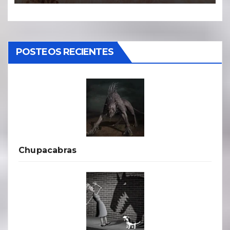
POSTEOS RECIENTES
Chupacabras