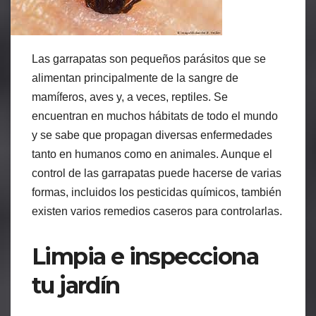
Las garrapatas son pequeños parásitos que se
alimentan principalmente de la sangre de
mamíferos, aves y, a veces, reptiles. Se
encuentran en muchos hábitats de todo el mundo
y se sabe que propagan diversas enfermedades
tanto en humanos como en animales. Aunque el
control de las garrapatas puede hacerse de varias
formas, incluidos los pesticidas químicos, también
existen varios remedios caseros para controlarlas.
Limpia e inspecciona
tu jardín