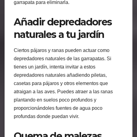
garrapata para eliminarla.
Añadir depredadores
naturales a tu jardín
Ciertos pájaros y ranas pueden actuar como
depredadores naturales de las garrapatas. Si
tienes un jardín, intenta invitar a estos
depredadores naturales añadiendo piletas,
casetas para pájaros y otros elementos que
atraigan a las aves. Puedes atraer a las ranas
plantando en suelos poco profundos y
proporcionándoles fuentes de agua poco
profundas donde puedan vivir.
Quema de malezas