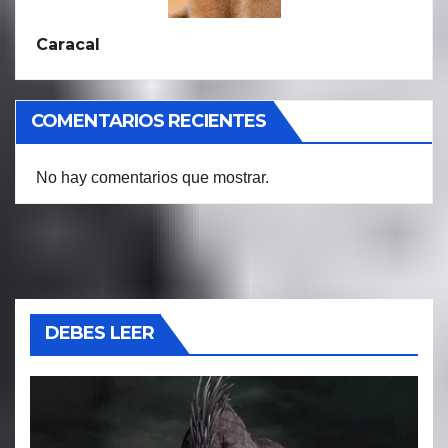
Caracal
COMENTARIOS RECIENTES
No hay comentarios que mostrar.
DEBES LEER