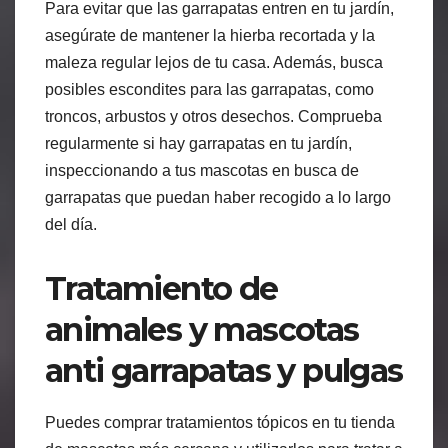
Para evitar que las garrapatas entren en tu jardín,
asegúrate de mantener la hierba recortada y la
maleza regular lejos de tu casa. Además, busca
posibles escondites para las garrapatas, como
troncos, arbustos y otros desechos. Comprueba
regularmente si hay garrapatas en tu jardín,
inspeccionando a tus mascotas en busca de
garrapatas que puedan haber recogido a lo largo
del día.
Tratamiento de
animales y mascotas
anti garrapatas y pulgas
Puedes comprar tratamientos tópicos en tu tienda