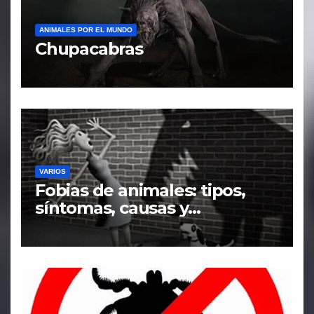
ANIMALES POR EL MUNDO
Chupacabras
VARIOS
Fobias de animales: tipos,
síntomas, causas y
tratamiento