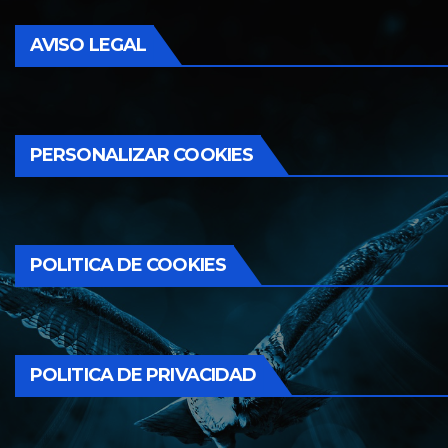
AVISO LEGAL
PERSONALIZAR COOKIES
POLITICA DE COOKIES
POLITICA DE PRIVACIDAD