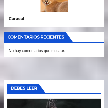
Caracal
COMENTARIOS RECIENTES
No hay comentarios que mostrar.
DEBES LEER