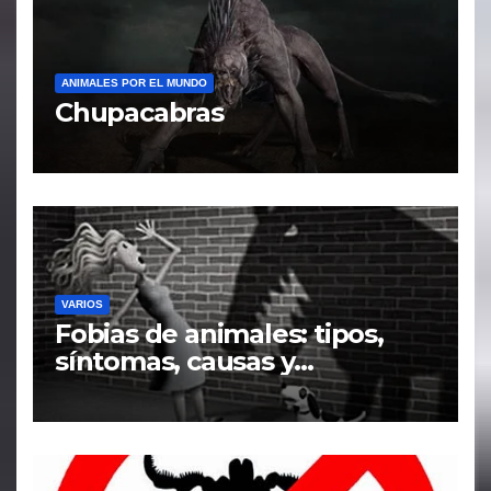
ANIMALES POR EL MUNDO
Chupacabras
VARIOS
Fobias de animales: tipos,
síntomas, causas y
tratamiento