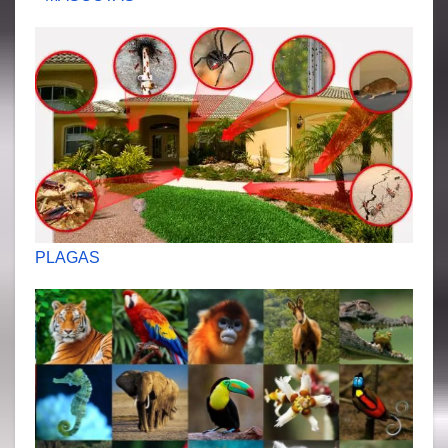
PLAGAS