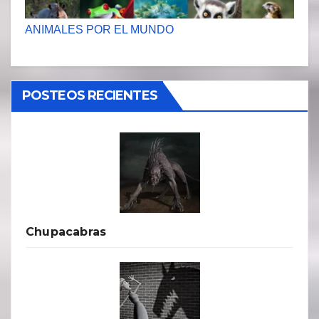
ANIMALES POR EL MUNDO
POSTEOS RECIENTES
Chupacabras