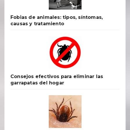
Fobias de animales: tipos, síntomas,
causas y tratamiento
Consejos efectivos para eliminar las
garrapatas del hogar