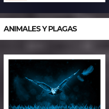
ANIMALES Y PLAGAS