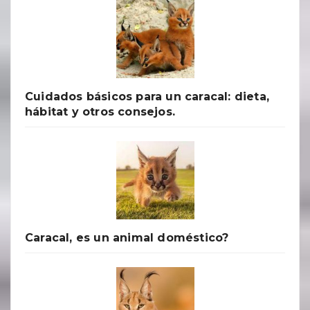
Cuidados básicos para un caracal: dieta,
hábitat y otros consejos.
Caracal, es un animal doméstico?