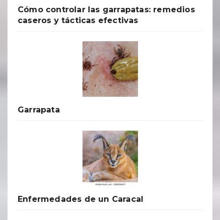
Cómo controlar las garrapatas: remedios
caseros y tácticas efectivas
Garrapata
Enfermedades de un Caracal