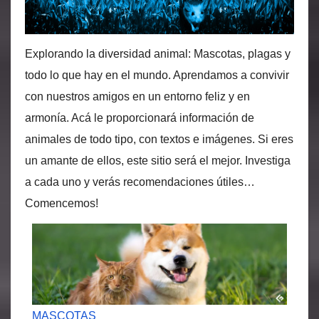
Explorando la diversidad animal: Mascotas, plagas y
todo lo que hay en el mundo. Aprendamos a convivir
con nuestros amigos en un entorno feliz y en
armonía. Acá le proporcionará información de
animales de todo tipo, con textos e imágenes. Si eres
un amante de ellos, este sitio será el mejor. Investiga
a cada uno y verás recomendaciones útiles…
Comencemos!
MASCOTAS