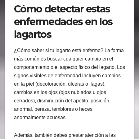
Cómo detectar estas
enfermedades en los
lagartos
¿Cómo saber si tu lagarto está enfermo? La forma
más común es buscar cualquier cambio en el
comportamiento o el aspecto físico del lagarto. Los
signos visibles de enfermedad incluyen cambios
en la piel (decoloración, úlceras o llagas),
cambios en los ojos (ojos nublados u ojos
cerrados), disminución del apetito, posición
anormal, pereza, temblores o heces
anormalmente acuosas.
Además, también debes prestar atención a las