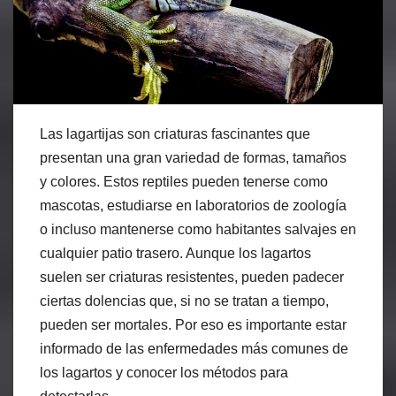
Las lagartijas son criaturas fascinantes que
presentan una gran variedad de formas, tamaños
y colores. Estos reptiles pueden tenerse como
mascotas, estudiarse en laboratorios de zoología
o incluso mantenerse como habitantes salvajes en
cualquier patio trasero. Aunque los lagartos
suelen ser criaturas resistentes, pueden padecer
ciertas dolencias que, si no se tratan a tiempo,
pueden ser mortales. Por eso es importante estar
informado de las enfermedades más comunes de
los lagartos y conocer los métodos para