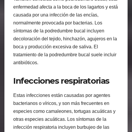
enfermedad afecta a la boca de los lagartos y está
causada por una infección de las encías,
normalmente provocada por bacterias. Los
síntomas de la podredumbre bucal incluyen
decoloración del tejido, hinchazón, agujeros en la
boca y producción excesiva de saliva. El
tratamiento de la podredumbre bucal suele incluir
antibióticos.
Infecciones respiratorias
Estas infecciones están causadas por agentes
bacterianos o víricos, y son más frecuentes en
especies como camaleones, tortugas acuáticas y
otras especies acuáticas. Los síntomas de la
infección respiratoria incluyen burbujeo de las