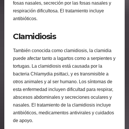
fosas nasales, secreción por las fosas nasales y
respiración dificultosa. El tratamiento incluye
antibióticos.
Clamidiosis
También conocida como clamidiosis, la clamidia
puede afectar tanto a lagartos como a serpientes y
tortugas. La clamidiosis está causada por la
bacteria Chlamydia psittaci, y es transmisible a
otros animales y al ser humano. Los síntomas de
esta enfermedad incluyen dificultad para respirar,
abscesos abdominales y secreciones oculares y
nasales. El tratamiento de la clamidiosis incluye
antibióticos, medicamentos antivirales y cuidados
de apoyo.