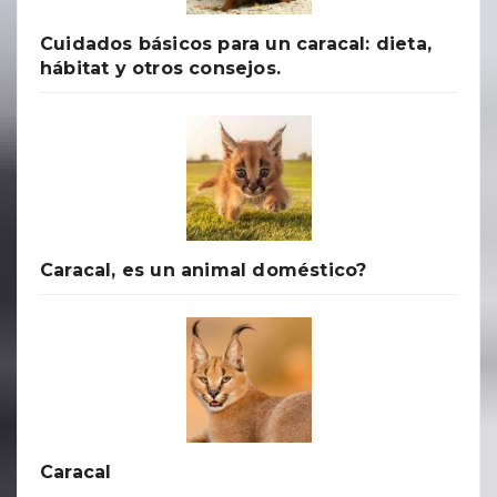
Cuidados básicos para un caracal: dieta,
hábitat y otros consejos.
Caracal, es un animal doméstico?
Caracal