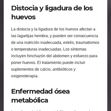
Distocia y ligadura de los
huevos
La distocia y la ligadura de los huevos afectan a
las lagartijas hembra, y pueden ser consecuencia
de una nutrición inadecuada, estrés, traumatismos
o temperaturas inadecuadas. Los síntomas
incluyen hinchazón del abdomen y esfuerzo para
poner huevos. El tratamiento puede incluir
suplementos de calcio, antibióticos y
oxigenoterapia.
Enfermedad ósea
metabólica