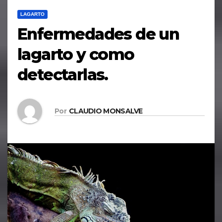
LAGARTO
Enfermedades de un
lagarto y como
detectarlas.
Por
CLAUDIO MONSALVE