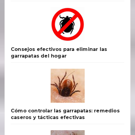
Consejos efectivos para eliminar las
garrapatas del hogar
Cómo controlar las garrapatas: remedios
caseros y tácticas efectivas