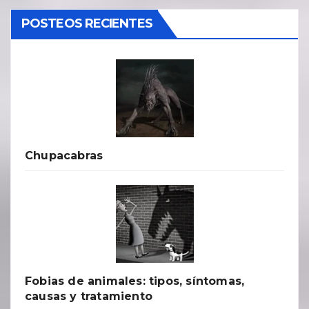
POSTEOS RECIENTES
Chupacabras
Fobias de animales: tipos, síntomas,
causas y tratamiento