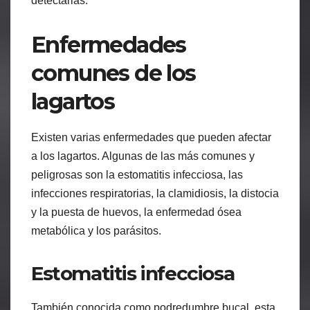
detectarlas.
Enfermedades
comunes de los
lagartos
Existen varias enfermedades que pueden afectar
a los lagartos. Algunas de las más comunes y
peligrosas son la estomatitis infecciosa, las
infecciones respiratorias, la clamidiosis, la distocia
y la puesta de huevos, la enfermedad ósea
metabólica y los parásitos.
Estomatitis infecciosa
También conocida como podredumbre bucal, esta