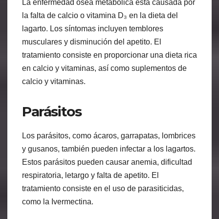
La enfermedad ósea metabólica está causada por
la falta de calcio o vitamina D₃ en la dieta del
lagarto. Los síntomas incluyen temblores
musculares y disminución del apetito. El
tratamiento consiste en proporcionar una dieta rica
en calcio y vitaminas, así como suplementos de
calcio y vitaminas.
Parásitos
Los parásitos, como ácaros, garrapatas, lombrices
y gusanos, también pueden infectar a los lagartos.
Estos parásitos pueden causar anemia, dificultad
respiratoria, letargo y falta de apetito. El
tratamiento consiste en el uso de parasiticidas,
como la Ivermectina.