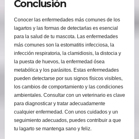
Conclusión
Conocer las enfermedades más comunes de los
lagartos y las formas de detectarlas es esencial
para la salud de tu mascota. Las enfermedades
más comunes son la estomatitis infecciosa, la
infección respiratoria, la clamidiosis, la distocia y
la puesta de huevos, la enfermedad ósea
metabólica y los parásitos. Estas enfermedades
pueden detectarse por sus signos físicos visibles,
los cambios de comportamiento y las condiciones
ambientales. Consultar con un veterinario es clave
para diagnosticar y tratar adecuadamente
cualquier enfermedad. Con unos cuidados y un
seguimiento adecuados, puedes contribuir a que
tu lagarto se mantenga sano y feliz.