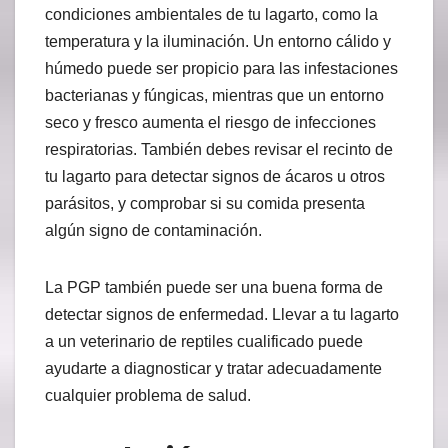
condiciones ambientales de tu lagarto, como la
temperatura y la iluminación. Un entorno cálido y
húmedo puede ser propicio para las infestaciones
bacterianas y fúngicas, mientras que un entorno
seco y fresco aumenta el riesgo de infecciones
respiratorias. También debes revisar el recinto de
tu lagarto para detectar signos de ácaros u otros
parásitos, y comprobar si su comida presenta
algún signo de contaminación.
La PGP también puede ser una buena forma de
detectar signos de enfermedad. Llevar a tu lagarto
a un veterinario de reptiles cualificado puede
ayudarte a diagnosticar y tratar adecuadamente
cualquier problema de salud.