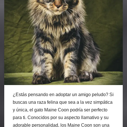
¿Estás pensando en adoptar un amigo peludo? Si
buscas una raza felina que sea a la vez simpática
y única, el gato Maine Coon podría ser perfecto
para ti. Conocidos por su aspecto llamativo y su
adorable personalidad, los Maine Coon son una