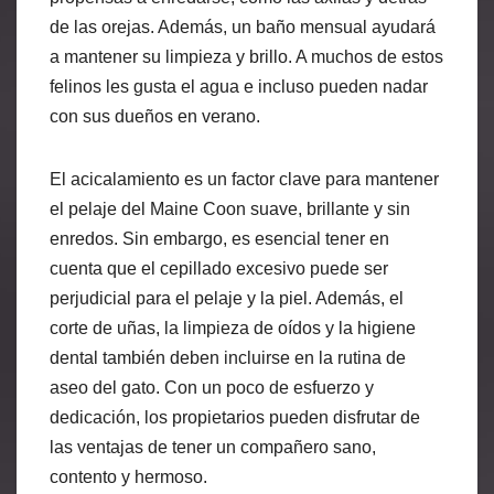
de las orejas. Además, un baño mensual ayudará
a mantener su limpieza y brillo. A muchos de estos
felinos les gusta el agua e incluso pueden nadar
con sus dueños en verano.
El acicalamiento es un factor clave para mantener
el pelaje del Maine Coon suave, brillante y sin
enredos. Sin embargo, es esencial tener en
cuenta que el cepillado excesivo puede ser
perjudicial para el pelaje y la piel. Además, el
corte de uñas, la limpieza de oídos y la higiene
dental también deben incluirse en la rutina de
aseo del gato. Con un poco de esfuerzo y
dedicación, los propietarios pueden disfrutar de
las ventajas de tener un compañero sano,
contento y hermoso.