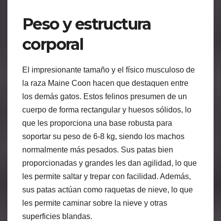
Peso y estructura
corporal
El impresionante tamaño y el físico musculoso de
la raza Maine Coon hacen que destaquen entre
los demás gatos. Estos felinos presumen de un
cuerpo de forma rectangular y huesos sólidos, lo
que les proporciona una base robusta para
soportar su peso de 6-8 kg, siendo los machos
normalmente más pesados. Sus patas bien
proporcionadas y grandes les dan agilidad, lo que
les permite saltar y trepar con facilidad. Además,
sus patas actúan como raquetas de nieve, lo que
les permite caminar sobre la nieve y otras
superficies blandas.