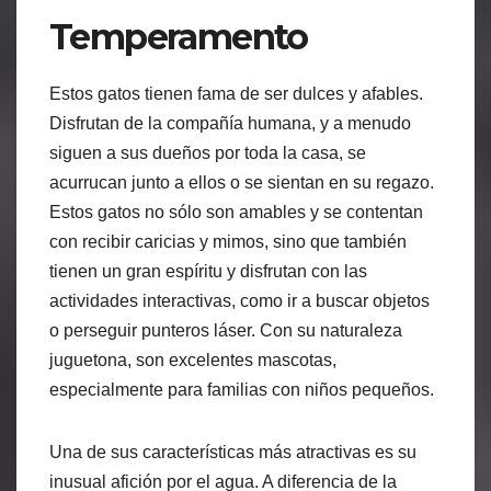
Temperamento
Estos gatos tienen fama de ser dulces y afables.
Disfrutan de la compañía humana, y a menudo
siguen a sus dueños por toda la casa, se
acurrucan junto a ellos o se sientan en su regazo.
Estos gatos no sólo son amables y se contentan
con recibir caricias y mimos, sino que también
tienen un gran espíritu y disfrutan con las
actividades interactivas, como ir a buscar objetos
o perseguir punteros láser. Con su naturaleza
juguetona, son excelentes mascotas,
especialmente para familias con niños pequeños.
Una de sus características más atractivas es su
inusual afición por el agua. A diferencia de la