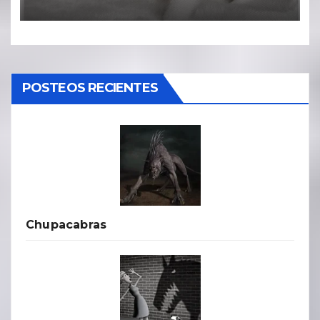
POSTEOS RECIENTES
Chupacabras