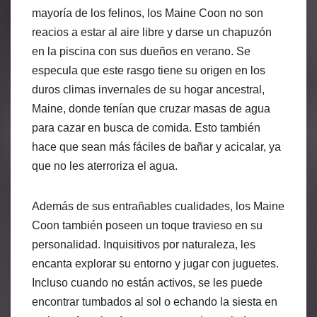
mayoría de los felinos, los Maine Coon no son
reacios a estar al aire libre y darse un chapuzón
en la piscina con sus dueños en verano. Se
especula que este rasgo tiene su origen en los
duros climas invernales de su hogar ancestral,
Maine, donde tenían que cruzar masas de agua
para cazar en busca de comida. Esto también
hace que sean más fáciles de bañar y acicalar, ya
que no les aterroriza el agua.
Además de sus entrañables cualidades, los Maine
Coon también poseen un toque travieso en su
personalidad. Inquisitivos por naturaleza, les
encanta explorar su entorno y jugar con juguetes.
Incluso cuando no están activos, se les puede
encontrar tumbados al sol o echando la siesta en