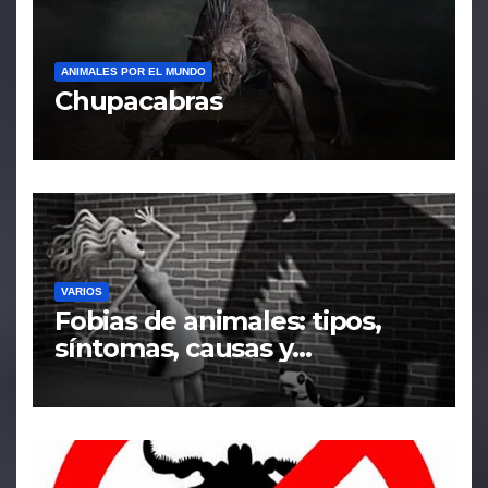
ANIMALES POR EL MUNDO
Chupacabras
VARIOS
Fobias de animales: tipos,
síntomas, causas y
tratamiento