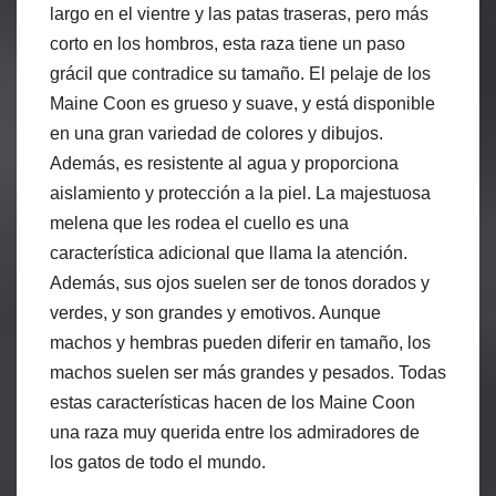
largo en el vientre y las patas traseras, pero más
corto en los hombros, esta raza tiene un paso
grácil que contradice su tamaño. El pelaje de los
Maine Coon es grueso y suave, y está disponible
en una gran variedad de colores y dibujos.
Además, es resistente al agua y proporciona
aislamiento y protección a la piel. La majestuosa
melena que les rodea el cuello es una
característica adicional que llama la atención.
Además, sus ojos suelen ser de tonos dorados y
verdes, y son grandes y emotivos. Aunque
machos y hembras pueden diferir en tamaño, los
machos suelen ser más grandes y pesados. Todas
estas características hacen de los Maine Coon
una raza muy querida entre los admiradores de
los gatos de todo el mundo.