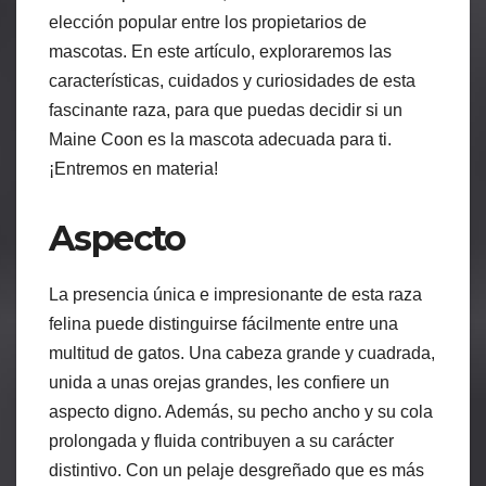
elección popular entre los propietarios de
mascotas. En este artículo, exploraremos las
características, cuidados y curiosidades de esta
fascinante raza, para que puedas decidir si un
Maine Coon es la mascota adecuada para ti.
¡Entremos en materia!
Aspecto
La presencia única e impresionante de esta raza
felina puede distinguirse fácilmente entre una
multitud de gatos. Una cabeza grande y cuadrada,
unida a unas orejas grandes, les confiere un
aspecto digno. Además, su pecho ancho y su cola
prolongada y fluida contribuyen a su carácter
distintivo. Con un pelaje desgreñado que es más