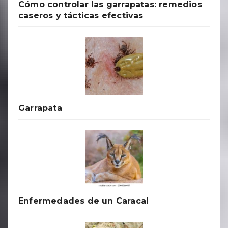
Cómo controlar las garrapatas: remedios
caseros y tácticas efectivas
Garrapata
Enfermedades de un Caracal