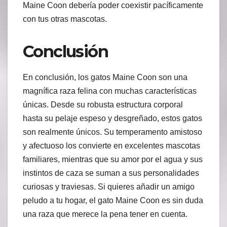
Maine Coon debería poder coexistir pacíficamente
con tus otras mascotas.
Conclusión
En conclusión, los gatos Maine Coon son una
magnífica raza felina con muchas características
únicas. Desde su robusta estructura corporal
hasta su pelaje espeso y desgreñado, estos gatos
son realmente únicos. Su temperamento amistoso
y afectuoso los convierte en excelentes mascotas
familiares, mientras que su amor por el agua y sus
instintos de caza se suman a sus personalidades
curiosas y traviesas. Si quieres añadir un amigo
peludo a tu hogar, el gato Maine Coon es sin duda
una raza que merece la pena tener en cuenta.