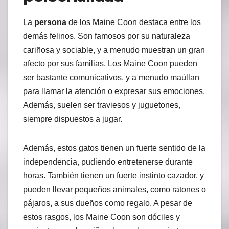
La
persona
de los Maine Coon destaca entre los
demás felinos. Son famosos por su naturaleza
cariñosa y sociable, y a menudo muestran un gran
afecto por sus familias. Los Maine Coon pueden
ser bastante comunicativos, y a menudo maúllan
para llamar la atención o expresar sus emociones.
Además, suelen ser traviesos y juguetones,
siempre dispuestos a jugar.
Además, estos gatos tienen un fuerte sentido de la
independencia, pudiendo entretenerse durante
horas. También tienen un fuerte instinto cazador, y
pueden llevar pequeños animales, como ratones o
pájaros, a sus dueños como regalo. A pesar de
estos rasgos, los Maine Coon son dóciles y