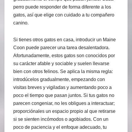
perro puede responder de forma diferente a los
gatos, así que elige con cuidado a tu compañero
canino.
Si tienes otros gatos en casa, introducir un Maine
Coon puede parecer una tarea desalentadora.
Afortunadamente, estos gatos son conocidos por
su carácter afable y sociable y suelen llevarse
bien con otros felinos. Se aplica la misma regla:
introdúcelos gradualmente, empezando con
visitas breves y vigiladas y aumentando poco a
poco el tiempo que pasan juntos. Si tus gatos no
parecen congeniar, no les obligues a interactuar;
proporciónales un espacio propio al que retirarse
si se sienten incómodos o agobiados. Con un
poco de paciencia y el enfoque adecuado, tu