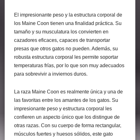
El impresionante peso y la estructura corporal de
los Maine Coon tienen una finalidad práctica. Su
tamaño y su musculatura los convierten en
cazadores eficaces, capaces de transportar
presas que otros gatos no pueden. Además, su
robusta estructura corporal les permite soportar
temperaturas frías, por lo que son muy adecuados
para sobrevivir a inviernos duros.
La raza Maine Coon es realmente única y una de
las favoritas entre los amantes de los gatos. Su
impresionante peso y estructura corporal les
confieren un aspecto único que los distingue de
otras razas. Con su cuerpo de forma rectangular,
músculos fuertes y huesos sólidos, este gato