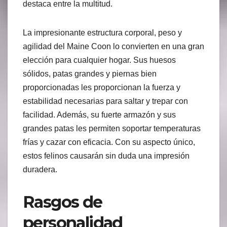
destaca entre la multitud.
La impresionante estructura corporal, peso y
agilidad del Maine Coon lo convierten en una gran
elección para cualquier hogar. Sus huesos
sólidos, patas grandes y piernas bien
proporcionadas les proporcionan la fuerza y
estabilidad necesarias para saltar y trepar con
facilidad. Además, su fuerte armazón y sus
grandes patas les permiten soportar temperaturas
frías y cazar con eficacia. Con su aspecto único,
estos felinos causarán sin duda una impresión
duradera.
Rasgos de
personalidad