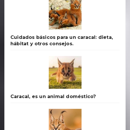
Cuidados básicos para un caracal: dieta,
hábitat y otros consejos.
Caracal, es un animal doméstico?