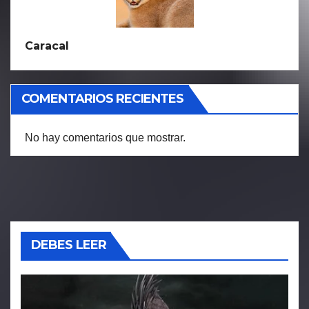
Caracal
COMENTARIOS RECIENTES
No hay comentarios que mostrar.
DEBES LEER