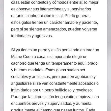
casa están contentos y cómodos entre sí, lo mejor
es observar sus interacciones y supervisarlos
durante la introducción inicial. Por lo general,
estos gatos tienen un carácter amable y paciente,
pero si se sienten amenazados, pueden volverse
territoriales y agresivos.
Si ya tienes un perro y estás pensando en traer un
Maine Coon a casa, es importante elegir un
cachorro que tenga un temperamento equilibrado
y buenos modales. Estos gatos suelen ser
sociables y amistosos, pero pueden agobiarse y
angustiarse si se ven constantemente acosados o
intimidados por un perro bullicioso y revoltoso.
Para que la introducción tenga éxito, empieza con
encuentros breves y supervisados, y aumenta
gradualmente el tiempo que pasan juntos. Cada