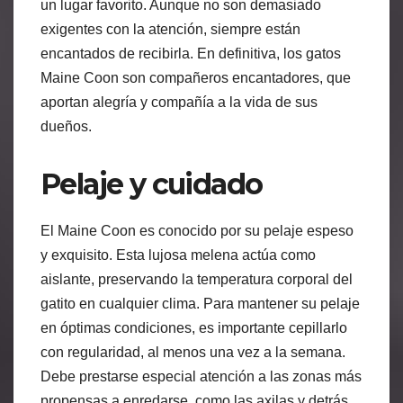
un lugar favorito. Aunque no son demasiado
exigentes con la atención, siempre están
encantados de recibirla. En definitiva, los gatos
Maine Coon son compañeros encantadores, que
aportan alegría y compañía a la vida de sus
dueños.
Pelaje y cuidado
El Maine Coon es conocido por su pelaje espeso
y exquisito. Esta lujosa melena actúa como
aislante, preservando la temperatura corporal del
gatito en cualquier clima. Para mantener su pelaje
en óptimas condiciones, es importante cepillarlo
con regularidad, al menos una vez a la semana.
Debe prestarse especial atención a las zonas más
propensas a enredarse, como las axilas y detrás