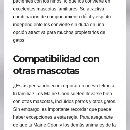
pacientes con los niños, lo que los convierte en
excelentes mascotas familiares. Su atractiva
combinación de comportamiento dócil y espíritu
independiente los convierte sin duda en una
opción atractiva para muchos propietarios de
gatos.
Compatibilidad con
otras mascotas
¿Estás pensando en incorporar un nuevo felino a
tu familia? Los Maine Coon suelen llevarse bien
con otras mascotas, incluidos perros y otros gatos.
Sin embargo, es importante recordar que puede
haber excepciones a esta regla. Para asegurarte
de que tu Maine Coon y los demás animales de la