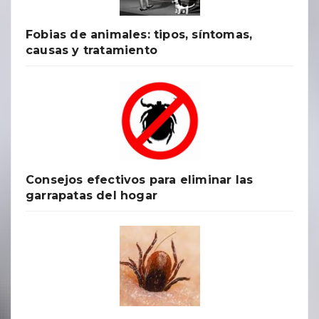
Fobias de animales: tipos, síntomas,
causas y tratamiento
Consejos efectivos para eliminar las
garrapatas del hogar