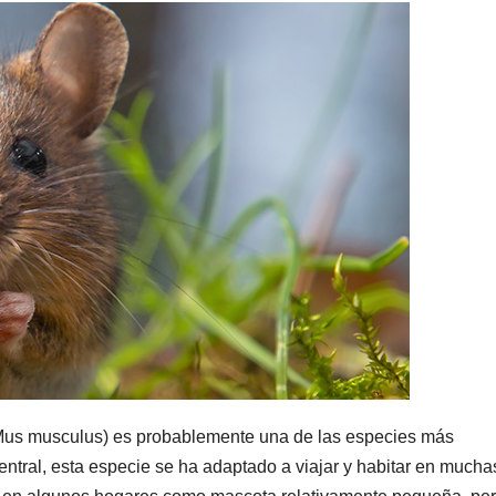
(Mus musculus) es probablemente una de las especies más
entral, esta especie se ha adaptado a viajar y habitar en mucha