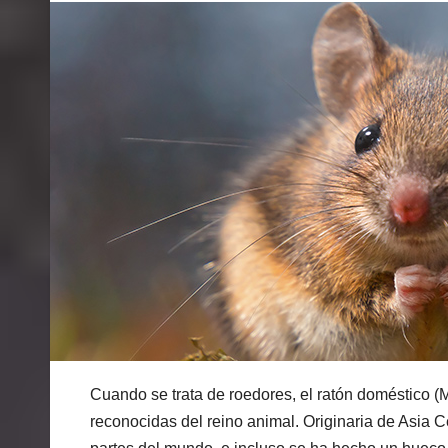
Cuando se trata de roedores, el ratón doméstico 
reconocidas del reino animal. Originaria de Asia C