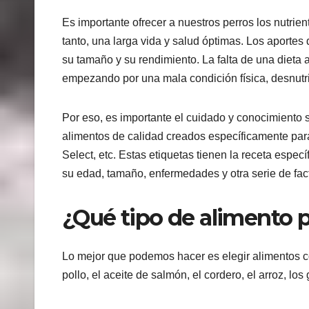
Es importante ofrecer a nuestros perros los nutrie
tanto, una larga vida y salud óptimas. Los aportes d
su tamaño y su rendimiento. La falta de una diet
empezando por una mala condición física, desnutri
Por eso, es importante el cuidado y conocimiento s
alimentos de calidad creados específicamente par
Select, etc. Estas etiquetas tienen la receta espe
su edad, tamaño, enfermedades y otra serie de fac
¿Qué tipo de alimento p
Lo mejor que podemos hacer es elegir alimentos con
pollo, el aceite de salmón, el cordero, el arroz, los