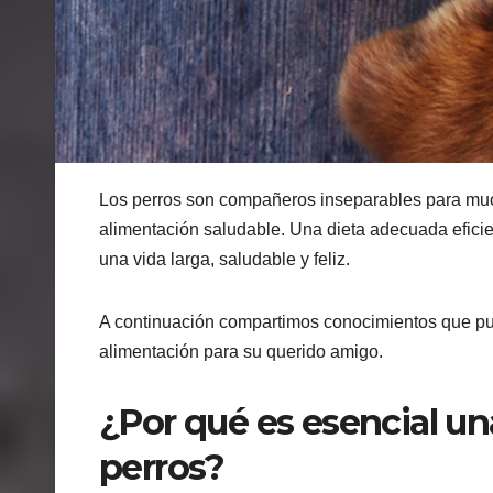
Los perros son compañeros inseparables para mucha
alimentación saludable. Una dieta adecuada eficien
una vida larga, saludable y feliz.
A continuación compartimos conocimientos que pu
alimentación para su querido amigo.
¿Por qué es esencial u
perros?