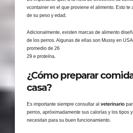
vcontainer en el que proviene el alimento. Esto t
de su peso y edad.
Adicionalmente, existen marcas de alimento diseña
de los perros. Algunas de ellas son Mussy en US
promedio de 26
29 e proteína.
¿Cómo preparar comida 
casa?
Es importante siempre consultar al
veterinario
par
perros, apróximadamente sus calorías y los tipos y
necesitan para su buen funcionamiento.