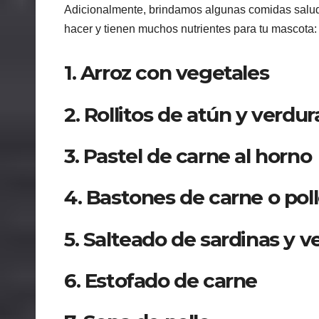
Adicionalmente, brindamos algunas comidas saluda
hacer y tienen muchos nutrientes para tu mascota:
1. Arroz con vegetales
2. Rollitos de atún y verdur
3. Pastel de carne al horno
4. Bastones de carne o pol
5. Salteado de sardinas y v
6. Estofado de carne