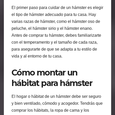
El primer paso para cuidar de un hámster es elegir
el tipo de hámster adecuado para tu casa. Hay
varias razas de hámster, como el hámster oso de
peluche, el hámster sirio y el hámster enano.
Antes de comprar tu hámster, debes familiarizarte
con el temperamento y el tamaño de cada raza,
para asegurarte de que se adapta a tu estilo de
vida y al entorno de tu casa.
Cómo montar un
hábitat para hámster
El hogar o hábitat de un hámster debe ser seguro
y bien ventilado, cómodo y acogedor. Tendrás que
comprar los hábitats, la ropa de cama y los