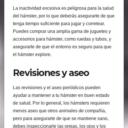
La inactividad excesiva es peligrosa para la salud
del hámster, por lo que deberás asegurarte de que
tenga tiempo suficiente para jugar y corretear.
Puedes comprar una amplia gama de juguetes y
accesorios para hámster, como ruedas y tubos, y
asegurarte de que el entorno es seguro para que
el hámster explore.
Revisiones y aseo
Las revisiones y el aseo periódicos pueden
ayudar a mantener a tu hámster en buen estado
de salud. Por lo general, los hámsters requieren
menos aseo que otros animales de compañía,
pero para asegurarte de que se mantiene sano,
debes inspeccionarle las orejas, los ojos y los