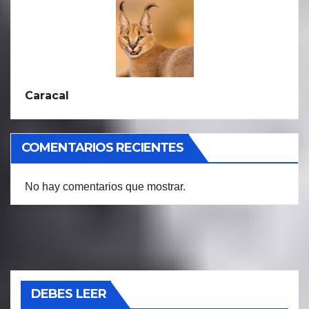
Caracal
COMENTARIOS RECIENTES
No hay comentarios que mostrar.
DEBES LEER