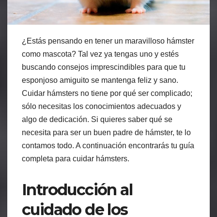
¿Estás pensando en tener un maravilloso hámster
como mascota? Tal vez ya tengas uno y estés
buscando consejos imprescindibles para que tu
esponjoso amiguito se mantenga feliz y sano.
Cuidar hámsters no tiene por qué ser complicado;
sólo necesitas los conocimientos adecuados y
algo de dedicación. Si quieres saber qué se
necesita para ser un buen padre de hámster, te lo
contamos todo. A continuación encontrarás tu guía
completa para cuidar hámsters.
Introducción al
cuidado de los