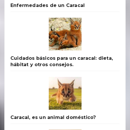
Enfermedades de un Caracal
Cuidados básicos para un caracal: dieta,
hábitat y otros consejos.
Caracal, es un animal doméstico?