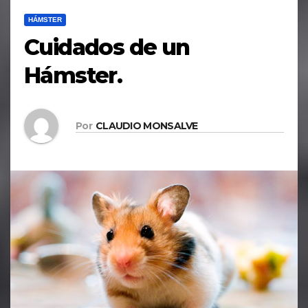
HÁMSTER
Cuidados de un
Hámster.
Por
CLAUDIO MONSALVE