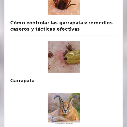
Cómo controlar las garrapatas: remedios
caseros y tácticas efectivas
Garrapata