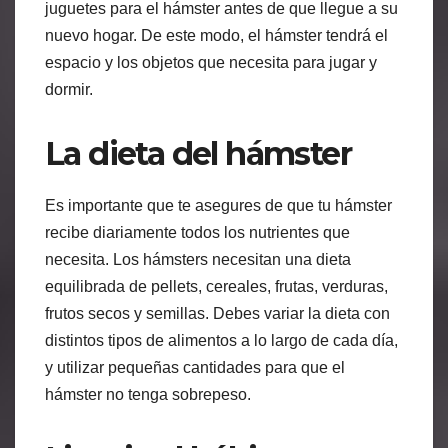
juguetes para el hámster antes de que llegue a su
nuevo hogar. De este modo, el hámster tendrá el
espacio y los objetos que necesita para jugar y
dormir.
La dieta del hámster
Es importante que te asegures de que tu hámster
recibe diariamente todos los nutrientes que
necesita. Los hámsters necesitan una dieta
equilibrada de pellets, cereales, frutas, verduras,
frutos secos y semillas. Debes variar la dieta con
distintos tipos de alimentos a lo largo de cada día,
y utilizar pequeñas cantidades para que el
hámster no tenga sobrepeso.