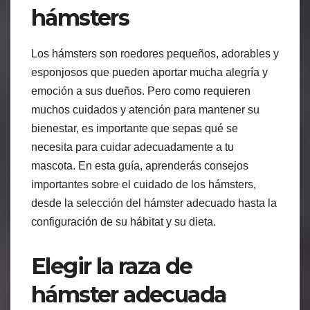
hámsters
Los hámsters son roedores pequeños, adorables y
esponjosos que pueden aportar mucha alegría y
emoción a sus dueños. Pero como requieren
muchos cuidados y atención para mantener su
bienestar, es importante que sepas qué se
necesita para cuidar adecuadamente a tu
mascota. En esta guía, aprenderás consejos
importantes sobre el cuidado de los hámsters,
desde la selección del hámster adecuado hasta la
configuración de su hábitat y su dieta.
Elegir la raza de
hámster adecuada