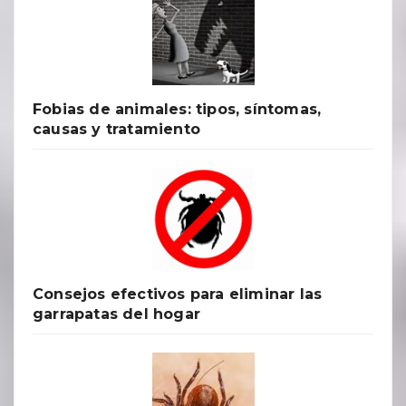
Fobias de animales: tipos, síntomas,
causas y tratamiento
Consejos efectivos para eliminar las
garrapatas del hogar