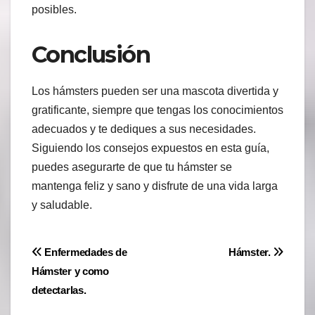
posibles.
Conclusión
Los hámsters pueden ser una mascota divertida y
gratificante, siempre que tengas los conocimientos
adecuados y te dediques a sus necesidades.
Siguiendo los consejos expuestos en esta guía,
puedes asegurarte de que tu hámster se
mantenga feliz y sano y disfrute de una vida larga
y saludable.
Navegación
Enfermedades de
Hámster.
Hámster y como
de
detectarlas.
entradas