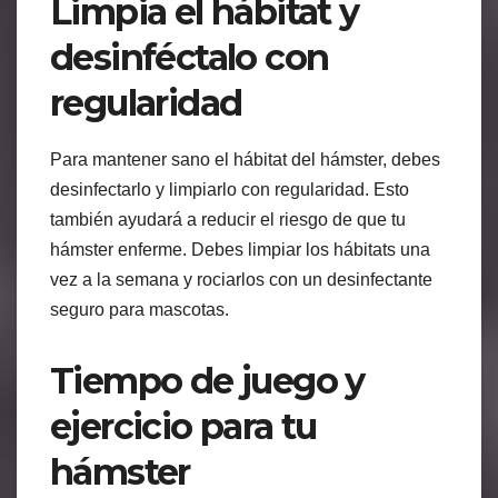
Limpia el hábitat y
desinféctalo con
regularidad
Para mantener sano el hábitat del hámster, debes
desinfectarlo y limpiarlo con regularidad. Esto
también ayudará a reducir el riesgo de que tu
hámster enferme. Debes limpiar los hábitats una
vez a la semana y rociarlos con un desinfectante
seguro para mascotas.
Tiempo de juego y
ejercicio para tu
hámster