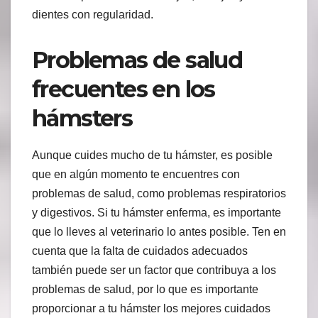
dientes con regularidad.
Problemas de salud
frecuentes en los
hámsters
Aunque cuides mucho de tu hámster, es posible
que en algún momento te encuentres con
problemas de salud, como problemas respiratorios
y digestivos. Si tu hámster enferma, es importante
que lo lleves al veterinario lo antes posible. Ten en
cuenta que la falta de cuidados adecuados
también puede ser un factor que contribuya a los
problemas de salud, por lo que es importante
proporcionar a tu hámster los mejores cuidados