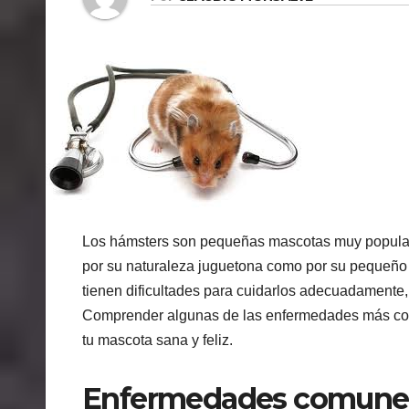
Los hámsters son pequeñas mascotas muy populare
por su naturaleza juguetona como por su pequeñ
tienen dificultades para cuidarlos adecuadamente,
Comprender algunas de las enfermedades más com
tu mascota sana y feliz.
Enfermedades comunes