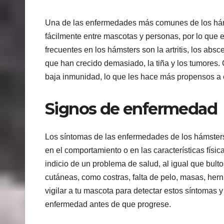
Una de las enfermedades más comunes de los hámst
fácilmente entre mascotas y personas, por lo que 
frecuentes en los hámsters son la artritis, los absce
que han crecido demasiado, la tiña y los tumores
baja inmunidad, lo que les hace más propensos a
Signos de enfermedad
Los síntomas de las enfermedades de los hámster
en el comportamiento o en las características físic
indicio de un problema de salud, al igual que bult
cutáneas, como costras, falta de pelo, masas, her
vigilar a tu mascota para detectar estos síntomas y
enfermedad antes de que progrese.