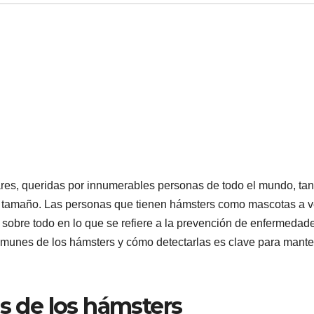
s, queridas por innumerables personas de todo el mundo, tan
o tamaño. Las personas que tienen hámsters como mascotas a 
 sobre todo en lo que se refiere a la prevención de enfermedad
unes de los hámsters y cómo detectarlas es clave para mante
 de los hámsters