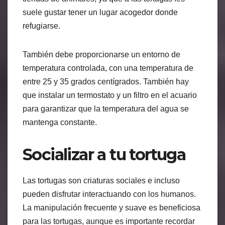
suele gustar tener un lugar acogedor donde
refugiarse.
También debe proporcionarse un entorno de
temperatura controlada, con una temperatura de
entre 25 y 35 grados centígrados. También hay
que instalar un termostato y un filtro en el acuario
para garantizar que la temperatura del agua se
mantenga constante.
Socializar a tu tortuga
Las tortugas son criaturas sociales e incluso
pueden disfrutar interactuando con los humanos.
La manipulación frecuente y suave es beneficiosa
para las tortugas, aunque es importante recordar