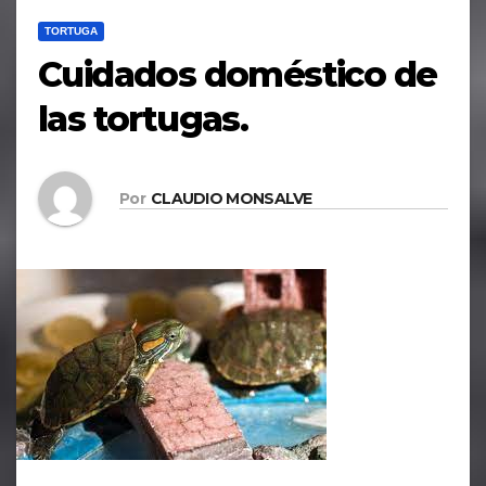
TORTUGA
Cuidados doméstico de
las tortugas.
Por
CLAUDIO MONSALVE