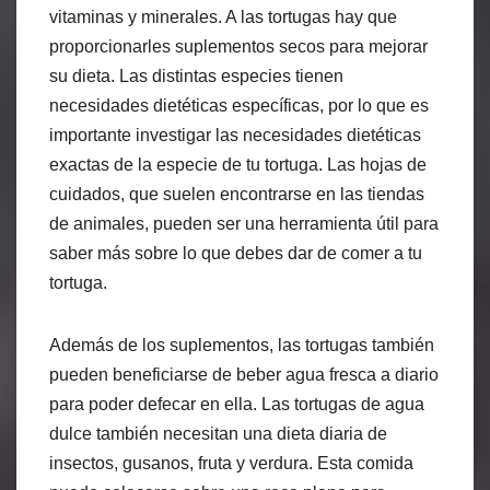
vitaminas y minerales. A las tortugas hay que
proporcionarles suplementos secos para mejorar
su dieta. Las distintas especies tienen
necesidades dietéticas específicas, por lo que es
importante investigar las necesidades dietéticas
exactas de la especie de tu tortuga. Las hojas de
cuidados, que suelen encontrarse en las tiendas
de animales, pueden ser una herramienta útil para
saber más sobre lo que debes dar de comer a tu
tortuga.
Además de los suplementos, las tortugas también
pueden beneficiarse de beber agua fresca a diario
para poder defecar en ella. Las tortugas de agua
dulce también necesitan una dieta diaria de
insectos, gusanos, fruta y verdura. Esta comida