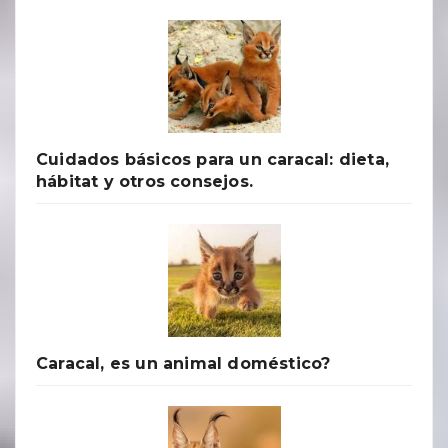
Cuidados básicos para un caracal: dieta,
hábitat y otros consejos.
Caracal, es un animal doméstico?