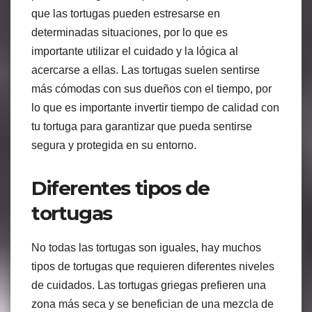
que las tortugas pueden estresarse en
determinadas situaciones, por lo que es
importante utilizar el cuidado y la lógica al
acercarse a ellas. Las tortugas suelen sentirse
más cómodas con sus dueños con el tiempo, por
lo que es importante invertir tiempo de calidad con
tu tortuga para garantizar que pueda sentirse
segura y protegida en su entorno.
Diferentes tipos de
tortugas
No todas las tortugas son iguales, hay muchos
tipos de tortugas que requieren diferentes niveles
de cuidados. Las tortugas griegas prefieren una
zona más seca y se benefician de una mezcla de