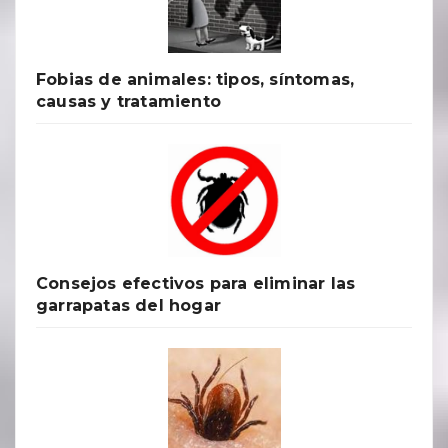
Fobias de animales: tipos, síntomas,
causas y tratamiento
Consejos efectivos para eliminar las
garrapatas del hogar