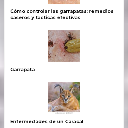
Cómo controlar las garrapatas: remedios
caseros y tácticas efectivas
Garrapata
Enfermedades de un Caracal