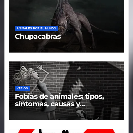
ANIMALES POR EL MUNDO
Chupacabras
VARIOS
Fobias de animales: tipos,
síntomas, causas y
tratamiento