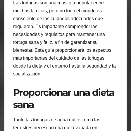
Las tortugas son una mascota popular entre
muchas familias, pero no todo el mundo es
consciente de los cuidados adecuados que
requieren. Es importante comprender las
necesidades y requisitos para mantener una
tortuga sana y feliz, a fin de garantizar su
bienestar. Esta guía proporcionará los aspectos
más importantes del cuidado de las tortugas,
desde la dieta y el entorno hasta la seguridad y la
socialización.
Proporcionar una dieta
sana
Tanto las tortugas de agua dulce como las
terrestres necesitan una dieta variada en