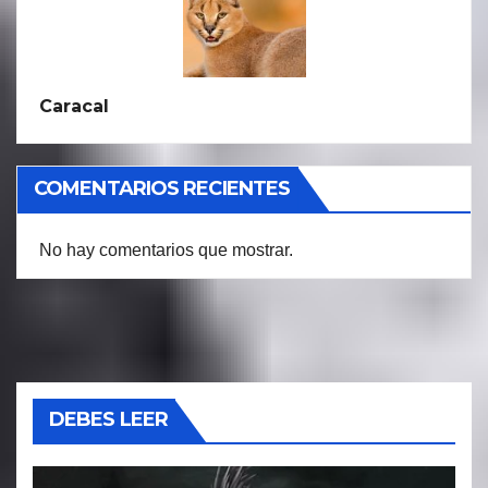
Caracal
COMENTARIOS RECIENTES
No hay comentarios que mostrar.
DEBES LEER