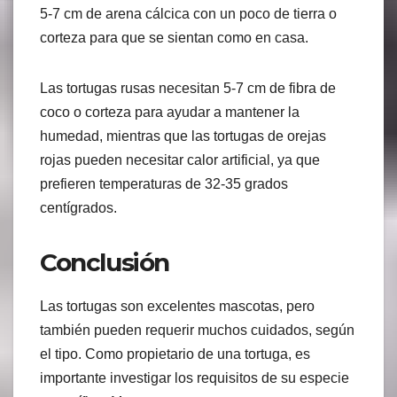
5-7 cm de arena cálcica con un poco de tierra o
corteza para que se sientan como en casa.
Las tortugas rusas necesitan 5-7 cm de fibra de
coco o corteza para ayudar a mantener la
humedad, mientras que las tortugas de orejas
rojas pueden necesitar calor artificial, ya que
prefieren temperaturas de 32-35 grados
centígrados.
Conclusión
Las tortugas son excelentes mascotas, pero
también pueden requerir muchos cuidados, según
el tipo. Como propietario de una tortuga, es
importante investigar los requisitos de su especie