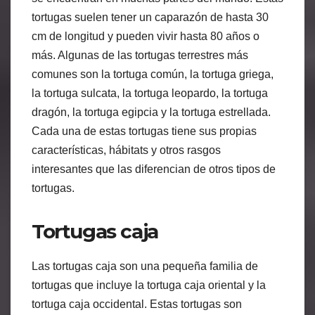
tortugas suelen tener un caparazón de hasta 30
cm de longitud y pueden vivir hasta 80 años o
más. Algunas de las tortugas terrestres más
comunes son la tortuga común, la tortuga griega,
la tortuga sulcata, la tortuga leopardo, la tortuga
dragón, la tortuga egipcia y la tortuga estrellada.
Cada una de estas tortugas tiene sus propias
características, hábitats y otros rasgos
interesantes que las diferencian de otros tipos de
tortugas.
Tortugas caja
Las tortugas caja son una pequeña familia de
tortugas que incluye la tortuga caja oriental y la
tortuga caja occidental. Estas tortugas son