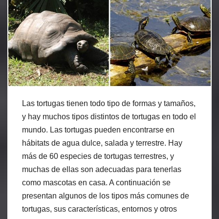
Las tortugas tienen todo tipo de formas y tamaños,
y hay muchos tipos distintos de tortugas en todo el
mundo. Las tortugas pueden encontrarse en
hábitats de agua dulce, salada y terrestre. Hay
más de 60 especies de tortugas terrestres, y
muchas de ellas son adecuadas para tenerlas
como mascotas en casa. A continuación se
presentan algunos de los tipos más comunes de
tortugas, sus características, entornos y otros