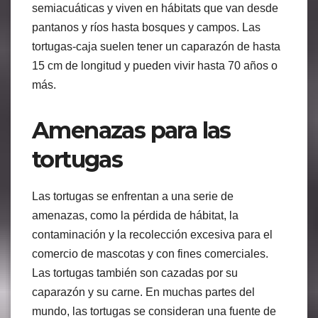
semiacuáticas y viven en hábitats que van desde
pantanos y ríos hasta bosques y campos. Las
tortugas-caja suelen tener un caparazón de hasta
15 cm de longitud y pueden vivir hasta 70 años o
más.
Amenazas para las
tortugas
Las tortugas se enfrentan a una serie de
amenazas, como la pérdida de hábitat, la
contaminación y la recolección excesiva para el
comercio de mascotas y con fines comerciales.
Las tortugas también son cazadas por su
caparazón y su carne. En muchas partes del
mundo, las tortugas se consideran una fuente de