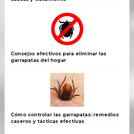
Consejos efectivos para eliminar las
garrapatas del hogar
Cómo controlar las garrapatas: remedios
caseros y tácticas efectivas