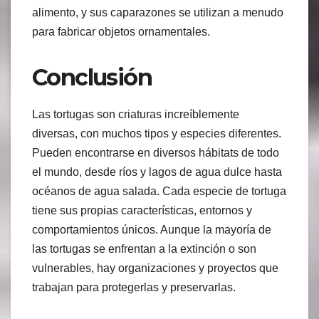
alimento, y sus caparazones se utilizan a menudo
para fabricar objetos ornamentales.
Conclusión
Las tortugas son criaturas increíblemente
diversas, con muchos tipos y especies diferentes.
Pueden encontrarse en diversos hábitats de todo
el mundo, desde ríos y lagos de agua dulce hasta
océanos de agua salada. Cada especie de tortuga
tiene sus propias características, entornos y
comportamientos únicos. Aunque la mayoría de
las tortugas se enfrentan a la extinción o son
vulnerables, hay organizaciones y proyectos que
trabajan para protegerlas y preservarlas.