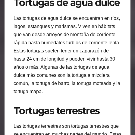
Tortugas de agua dulce
Las tortugas de agua dulce se encuentran en ríos,
lagos, estanques y marismas. Viven en hábitats
que van desde arroyos de montaña de corriente
rápida hasta humedales turbios de corriente lenta.
Estas tortugas suelen tener un caparazón de
hasta 24 cm de longitud y pueden vivir hasta 30
años o más. Algunas de las tortugas de agua
dulce más comunes son la tortuga almizclera
común, la tortuga de barro, la tortuga moteada y la
tortuga mapa.
Tortugas terrestres
Las tortugas terrestres son tortugas terrestres que
se encuentran en muchas partes del mundo. Estas