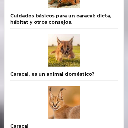
Cuidados básicos para un caracal: dieta,
hábitat y otros consejos.
Caracal, es un animal doméstico?
Caracal