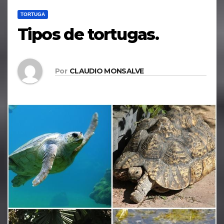
TORTUGA
Tipos de tortugas.
Por
CLAUDIO MONSALVE