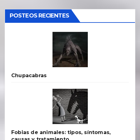
POSTEOS RECIENTES
Chupacabras
Fobias de animales: tipos, síntomas,
causas y tratamiento