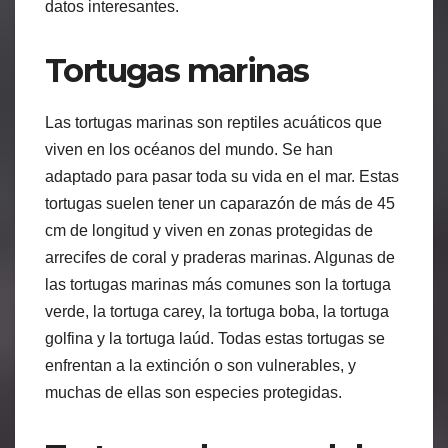
datos interesantes.
Tortugas marinas
Las tortugas marinas son reptiles acuáticos que
viven en los océanos del mundo. Se han
adaptado para pasar toda su vida en el mar. Estas
tortugas suelen tener un caparazón de más de 45
cm de longitud y viven en zonas protegidas de
arrecifes de coral y praderas marinas. Algunas de
las tortugas marinas más comunes son la tortuga
verde, la tortuga carey, la tortuga boba, la tortuga
golfina y la tortuga laúd. Todas estas tortugas se
enfrentan a la extinción o son vulnerables, y
muchas de ellas son especies protegidas.