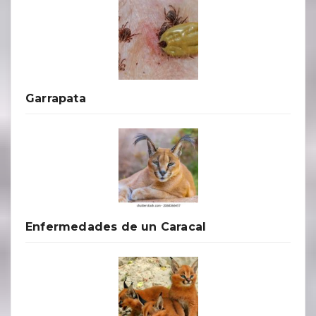
Garrapata
Enfermedades de un Caracal