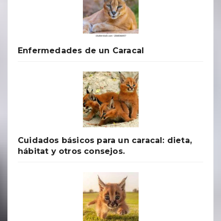
Enfermedades de un Caracal
Cuidados básicos para un caracal: dieta,
hábitat y otros consejos.