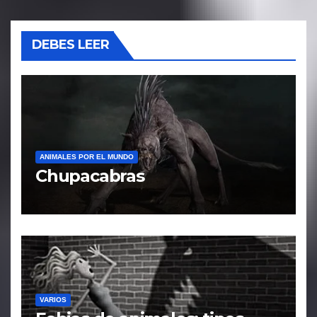
DEBES LEER
ANIMALES POR EL MUNDO
Chupacabras
VARIOS