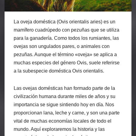
La oveja doméstica (Ovis orientalis aries) es un
mamífero cuadrúpedo con pezuñas que se utiliza
para la ganadería. Como todos los rumiantes, las
ovejas son ungulados pares, o animales con
pezuñas. Aunque el término «oveja» se aplica a
muchas especies del género Ovis, suele referirse
a la subespecie doméstica Ovis orientalis.
Las ovejas domésticas han formado parte de la
civilización humana durante miles de años y su
importancia se sigue sintiendo hoy en día. Nos
proporcionan lana, leche y carne, y son una parte
vital de muchas economías locales de todo el
mundo. Aquí exploraremos la historia y las