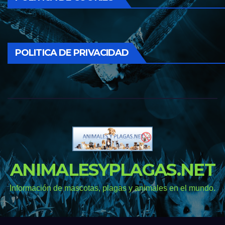
POLITICA DE PRIVACIDAD
ANIMALESYPLAGAS.NET
Información de mascotas, plagas y animales en el mundo.