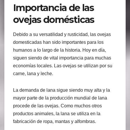
Importancia de las
ovejas domésticas
Debido a su versatilidad y rusticidad, las ovejas
domesticadas han sido importantes para los
humanos a lo largo de la historia. Hoy en día,
siguen siendo de vital importancia para muchas
economías locales. Las ovejas se utilizan por su
carne, lana y leche.
La demanda de lana sigue siendo muy alta y la
mayor parte de la producción mundial de lana
procede de las ovejas. Como muchos otros
productos animales, la lana se utiliza en la
fabricación de ropa, mantas y alfombras.