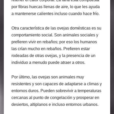
por fibras huecas llenas de aire, lo que les ayuda
a mantenerse calientes incluso cuando hace frío.
Otra característica de las ovejas domésticas es su
comportamiento social. Son animales sociales y
prefieren vivir en rebaños; por eso los humanos
las crían mucho en rebaños. Prefieren estar
rodeadas de otras ovejas, y la presencia de un
individuo a menudo puede atraer a otros.
Por último, las ovejas son animales muy
resistentes y son capaces de adaptarse a climas y
entornos duros. Pueden sobrevivir a temperaturas
cercanas al punto de congelación y prosperar en
desiertos, altiplanos e incluso entornos urbanos.