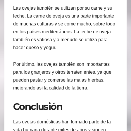
Las ovejas también se utilizan por su carne y su
leche. La carne de oveja es una parte importante
de muchas culturas y se come mucho, sobre todo
en los países mediterráneos. La leche de oveja
también es valiosa y a menudo se utiliza para
hacer queso y yogur.
Por último, las ovejas también son importantes
para los granjeros y otros terratenientes, ya que
pueden pastar y comerse las malas hierbas,
mejorando así la calidad de la tierra.
Conclusión
Las ovejas domésticas han formado parte de la
vida humana durante miles de años y siguen