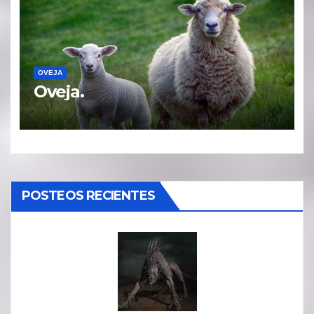
OVEJA
Oveja.
POSTEOS RECIENTES