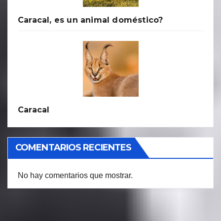
Caracal, es un animal doméstico?
Caracal
COMENTARIOS RECIENTES
No hay comentarios que mostrar.