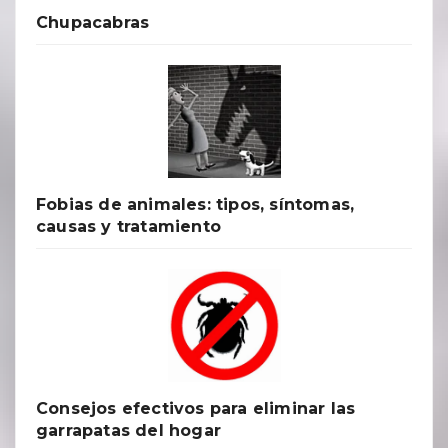
Chupacabras
Fobias de animales: tipos, síntomas,
causas y tratamiento
Consejos efectivos para eliminar las
garrapatas del hogar