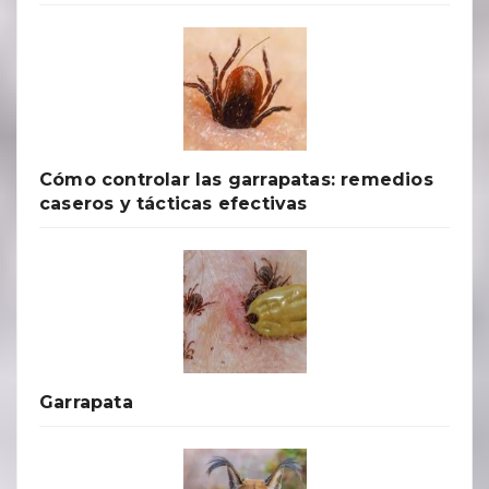
Cómo controlar las garrapatas: remedios
caseros y tácticas efectivas
Garrapata