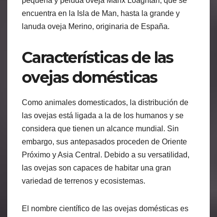
pequeña y peluda oveja Manx Loaghtan, que se
encuentra en la Isla de Man, hasta la grande y
lanuda oveja Merino, originaria de España.
Características de las
ovejas domésticas
Como animales domesticados, la distribución de
las ovejas está ligada a la de los humanos y se
considera que tienen un alcance mundial. Sin
embargo, sus antepasados proceden de Oriente
Próximo y Asia Central. Debido a su versatilidad,
las ovejas son capaces de habitar una gran
variedad de terrenos y ecosistemas.
El nombre científico de las ovejas domésticas es