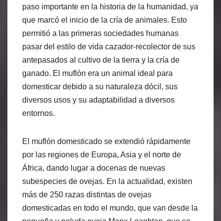
paso importante en la historia de la humanidad, ya
que marcó el inicio de la cría de animales. Esto
permitió a las primeras sociedades humanas
pasar del estilo de vida cazador-recolector de sus
antepasados al cultivo de la tierra y la cría de
ganado. El muflón era un animal ideal para
domesticar debido a su naturaleza dócil, sus
diversos usos y su adaptabilidad a diversos
entornos.
El muflón domesticado se extendió rápidamente
por las regiones de Europa, Asia y el norte de
África, dando lugar a docenas de nuevas
subespecies de ovejas. En la actualidad, existen
más de 250 razas distintas de ovejas
domesticadas en todo el mundo, que van desde la