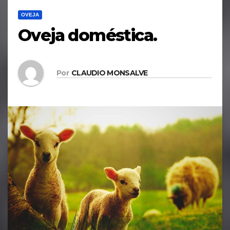
OVEJA
Oveja doméstica.
Por
CLAUDIO MONSALVE