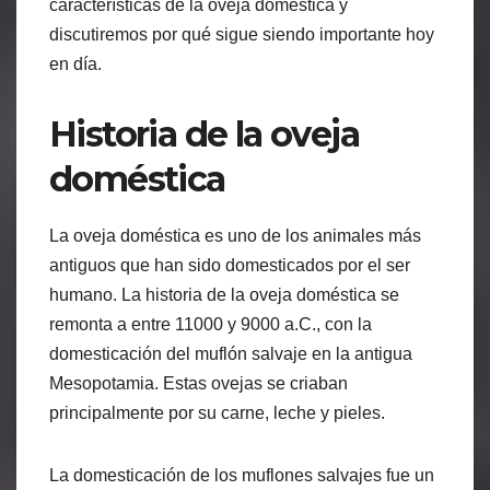
características de la oveja doméstica y
discutiremos por qué sigue siendo importante hoy
en día.
Historia de la oveja
doméstica
La oveja doméstica es uno de los animales más
antiguos que han sido domesticados por el ser
humano. La historia de la oveja doméstica se
remonta a entre 11000 y 9000 a.C., con la
domesticación del muflón salvaje en la antigua
Mesopotamia. Estas ovejas se criaban
principalmente por su carne, leche y pieles.
La domesticación de los muflones salvajes fue un