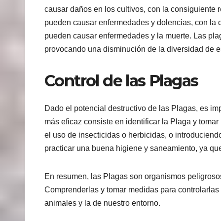
causar daños en los cultivos, con la consiguiente
pueden causar enfermedades y dolencias, con la c
pueden causar enfermedades y la muerte. Las plag
provocando una disminución de la diversidad de e
Control de las Plagas
Dado el potencial destructivo de las Plagas, es im
más eficaz consiste en identificar la Plaga y tom
el uso de insecticidas o herbicidas, o introducie
practicar una buena higiene y saneamiento, ya que 
En resumen, las Plagas son organismos peligroso
Comprenderlas y tomar medidas para controlarlas e
animales y la de nuestro entorno.