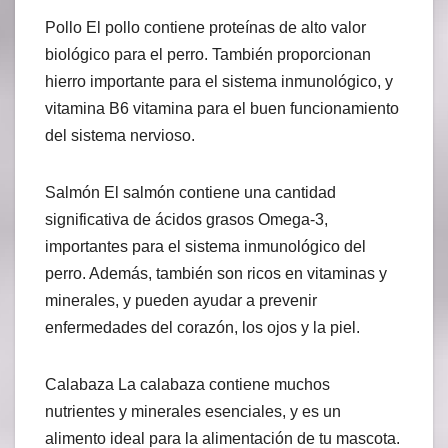
Pollo El pollo contiene proteínas de alto valor
biológico para el perro. También proporcionan
hierro importante para el sistema inmunológico, y
vitamina B6 vitamina para el buen funcionamiento
del sistema nervioso.
Salmón El salmón contiene una cantidad
significativa de ácidos grasos Omega-3,
importantes para el sistema inmunológico del
perro. Además, también son ricos en vitaminas y
minerales, y pueden ayudar a prevenir
enfermedades del corazón, los ojos y la piel.
Calabaza La calabaza contiene muchos
nutrientes y minerales esenciales, y es un
alimento ideal para la alimentación de tu mascota.