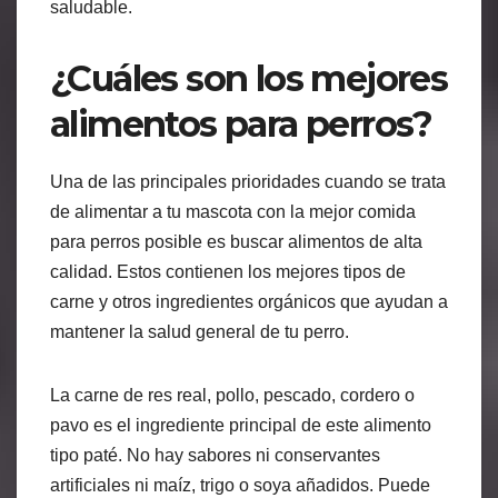
saludable.
¿Cuáles son los mejores
alimentos para perros?
Una de las principales prioridades cuando se trata
de alimentar a tu mascota con la mejor comida
para perros posible es buscar alimentos de alta
calidad. Estos contienen los mejores tipos de
carne y otros ingredientes orgánicos que ayudan a
mantener la salud general de tu perro.
La carne de res real, pollo, pescado, cordero o
pavo es el ingrediente principal de este alimento
tipo paté. No hay sabores ni conservantes
artificiales ni maíz, trigo o soya añadidos. Puede