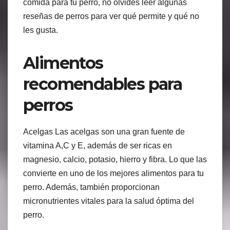
comida para tu perro, no olvides leer algunas
reseñas de perros para ver qué permite y qué no
les gusta.
Alimentos
recomendables para
perros
Acelgas Las acelgas son una gran fuente de
vitamina A,C y E, además de ser ricas en
magnesio, calcio, potasio, hierro y fibra. Lo que las
convierte en uno de los mejores alimentos para tu
perro. Además, también proporcionan
micronutrientes vitales para la salud óptima del
perro.