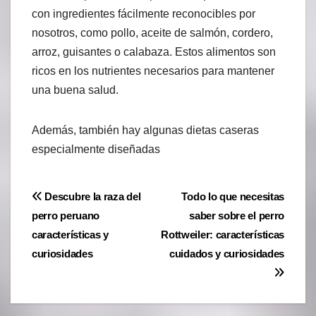
con ingredientes fácilmente reconocibles por
nosotros, como pollo, aceite de salmón, cordero,
arroz, guisantes o calabaza. Estos alimentos son
ricos en los nutrientes necesarios para mantener
una buena salud.
Además, también hay algunas dietas caseras
especialmente diseñadas
Navegación
Descubre la raza del
Todo lo que necesitas
perro peruano
saber sobre el perro
de
características y
Rottweiler: características
entradas
curiosidades
cuidados y curiosidades