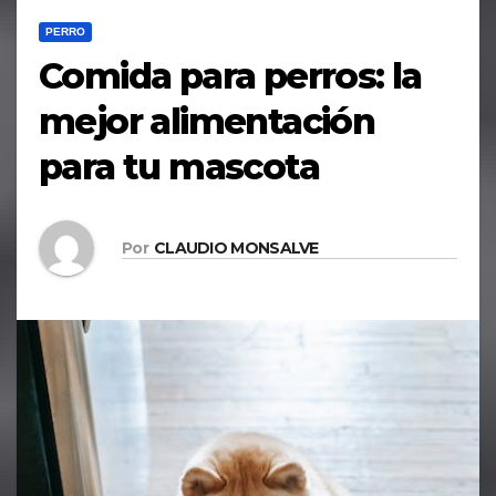
PERRO
Comida para perros: la
mejor alimentación
para tu mascota
Por
CLAUDIO MONSALVE