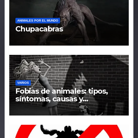
ANIMALES POR EL MUNDO
Chupacabras
VARIOS
Fobias de animales: tipos,
síntomas, causas y
tratamiento