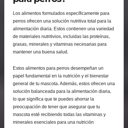
Los alimentos formulados específicamente para
perros ofrecen una solución nutritiva total para la
alimentación diaria. Estos contienen una variedad
de materiales nutritivios, incluidas las proteínas,
grasas, minerales y vitaminas necesarias para
mantener una buena salud.
Estos alimentos para perros desempeñan un
papel fundamental en la nutrición y el bienestar
general de tu mascota. Además, estos ofrecen una
solución balanceada para la alimentación diaria,
lo que significa que te puedes ahorrar la
preocupación de tener que asegurar que tu
mascota esté recibiendo todas las vitaminas y
minerales esenciales para una nutrición