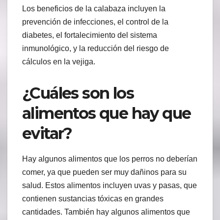
Los beneficios de la calabaza incluyen la
prevención de infecciones, el control de la
diabetes, el fortalecimiento del sistema
inmunológico, y la reducción del riesgo de
cálculos en la vejiga.
¿Cuáles son los
alimentos que hay que
evitar?
Hay algunos alimentos que los perros no deberían
comer, ya que pueden ser muy dañinos para su
salud. Estos alimentos incluyen uvas y pasas, que
contienen sustancias tóxicas en grandes
cantidades. También hay algunos alimentos que