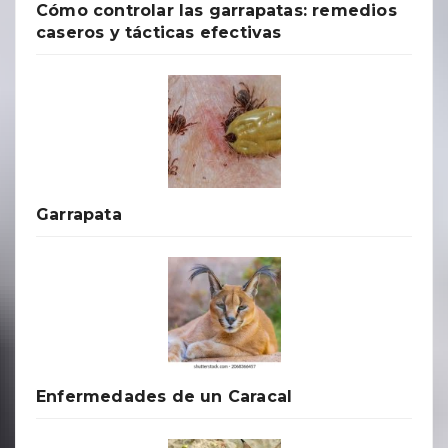
Cómo controlar las garrapatas: remedios
caseros y tácticas efectivas
Garrapata
Enfermedades de un Caracal