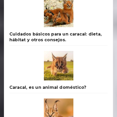
Cuidados básicos para un caracal: dieta,
hábitat y otros consejos.
Caracal, es un animal doméstico?