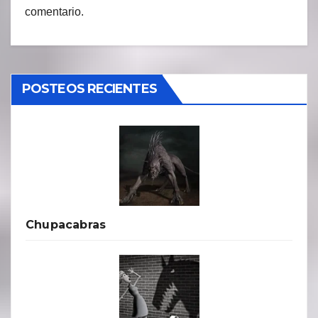
comentario.
POSTEOS RECIENTES
Chupacabras