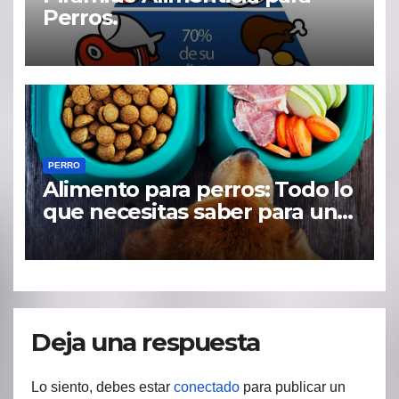
Perros.
PERRO
Alimento para perros: Todo lo
que necesitas saber para una
dieta saludable
Deja una respuesta
Lo siento, debes estar
conectado
para publicar un