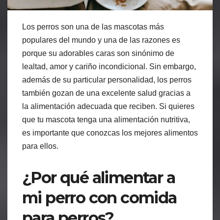
Los perros son una de las mascotas más
populares del mundo y una de las razones es
porque su adorables caras son sinónimo de
lealtad, amor y cariño incondicional. Sin embargo,
además de su particular personalidad, los perros
también gozan de una excelente salud gracias a
la alimentación adecuada que reciben. Si quieres
que tu mascota tenga una alimentación nutritiva,
es importante que conozcas los mejores alimentos
para ellos.
¿Por qué alimentar a
mi perro con comida
para perros?