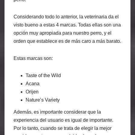
Considerando todo lo anterior, la veterinaria da el
visto bueno a estas 4 marcas. Todas ellas son una
opción muy apropiada para nuestro perro, y el
orden que establece es de más caro a más barato.
Estas marcas son:
Taste of the Wild
Acana
Orijen
Nature’s Variety
Además, es importante considerar que la
experiencia del usuario es igual de importante.
Por lo tanto, cuando se trata de elegir la mejor