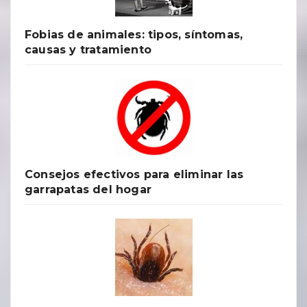
Fobias de animales: tipos, síntomas,
causas y tratamiento
Consejos efectivos para eliminar las
garrapatas del hogar