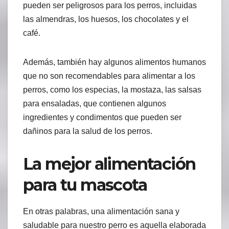
pueden ser peligrosos para los perros, incluidas
las almendras, los huesos, los chocolates y el
café.
Además, también hay algunos alimentos humanos
que no son recomendables para alimentar a los
perros, como los especias, la mostaza, las salsas
para ensaladas, que contienen algunos
ingredientes y condimentos que pueden ser
dañinos para la salud de los perros.
La mejor alimentación
para tu mascota
En otras palabras, una alimentación sana y
saludable para nuestro perro es aquella elaborada