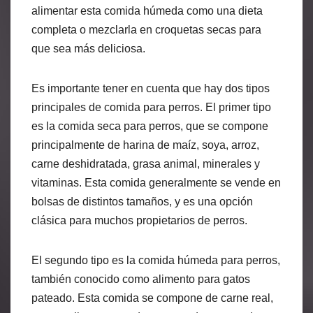
alimentar esta comida húmeda como una dieta
completa o mezclarla en croquetas secas para
que sea más deliciosa.
Es importante tener en cuenta que hay dos tipos
principales de comida para perros. El primer tipo
es la comida seca para perros, que se compone
principalmente de harina de maíz, soya, arroz,
carne deshidratada, grasa animal, minerales y
vitaminas. Esta comida generalmente se vende en
bolsas de distintos tamaños, y es una opción
clásica para muchos propietarios de perros.
El segundo tipo es la comida húmeda para perros,
también conocido como alimento para gatos
pateado. Esta comida se compone de carne real,