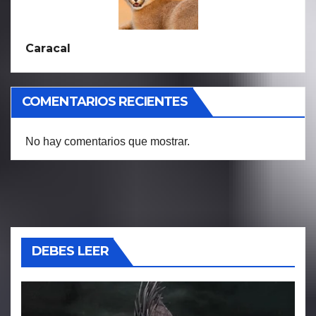
Caracal
COMENTARIOS RECIENTES
No hay comentarios que mostrar.
DEBES LEER