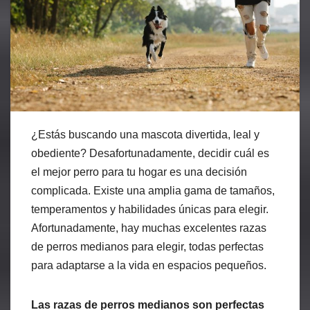
¿Estás buscando una mascota divertida, leal y
obediente? Desafortunadamente, decidir cuál es
el mejor perro para tu hogar es una decisión
complicada. Existe una amplia gama de tamaños,
temperamentos y habilidades únicas para elegir.
Afortunadamente, hay muchas excelentes razas
de perros medianos para elegir, todas perfectas
para adaptarse a la vida en espacios pequeños.
Las razas de perros medianos son perfectas