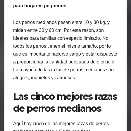
para hogares pequeños
Los perros medianos pesan entre 10 y 30 kg, y
miden entre 30 y 60 cm. Por esta razón, son
ideales para familias con espacio limitado. No
todos los perros tienen el mismo tamaño, por lo
que es importante hacerse cargo y estar dispuesto
a proporcionar la cantidad adecuada de ejercicio.
La mayoría de las razas de perros medianos son
alegres, inquietos y cariñosos.
Las cinco mejores razas
de perros medianos
Aquí hay cinco de las mejores razas de perros