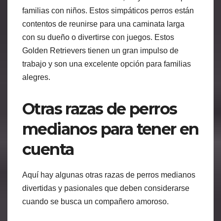
familias con niños. Estos simpáticos perros están
contentos de reunirse para una caminata larga
con su dueño o divertirse con juegos. Estos
Golden Retrievers tienen un gran impulso de
trabajo y son una excelente opción para familias
alegres.
Otras razas de perros
medianos para tener en
cuenta
Aquí hay algunas otras razas de perros medianos
divertidas y pasionales que deben considerarse
cuando se busca un compañero amoroso.