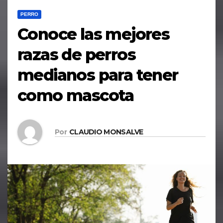
PERRO
Conoce las mejores
razas de perros
medianos para tener
como mascota
Por
CLAUDIO MONSALVE