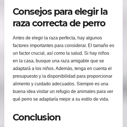
Consejos para elegir la
raza correcta de perro
Antes de elegir la raza perfecta, hay algunos
factores importantes para considerar. El tamaño es
un factor crucial, así como la salud. Si hay niños
en la casa, busque una raza amigable que se
adaptará a los niños. Además, tenga en cuenta el
presupuesto y la disponibilidad para proporcionar
alimento y cuidado adecuados. Siempre es una
buena idea visitar un refugio de animales para ver
qué perro se adaptaría mejor a su estilo de vida.
Conclusion