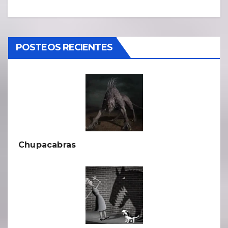
POSTEOS RECIENTES
Chupacabras