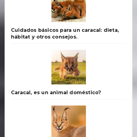
Cuidados básicos para un caracal: dieta,
hábitat y otros consejos.
Caracal, es un animal doméstico?