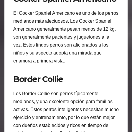
El Cocker Spaniel Americano es uno de los perros
medianos más afectuosos. Los Cocker Spaniel
Americano generalmente pesan menos de 12 kg,
son generalmente pacientes y juguetones a la
vez. Estos lindos perros son aficionados a los
niños y su aspecto adopta una mirada que
enamora a primera vista.
Border Collie
Los Border Collie son perros típicamente
medianos, y una excelente opción para familias
activas. Estos perros inteligentes necesitan mucho
ejercicio y entrenamiento, por lo que están mejor
con dueños establecidos y ricos en tiempo de