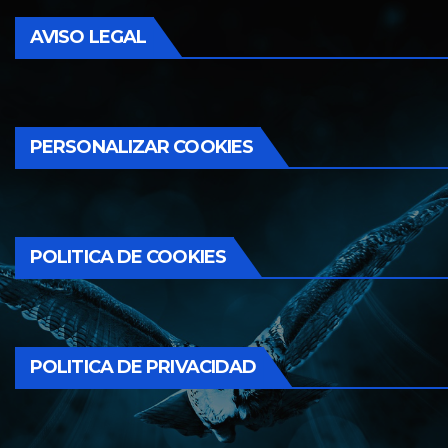
AVISO LEGAL
PERSONALIZAR COOKIES
POLITICA DE COOKIES
POLITICA DE PRIVACIDAD