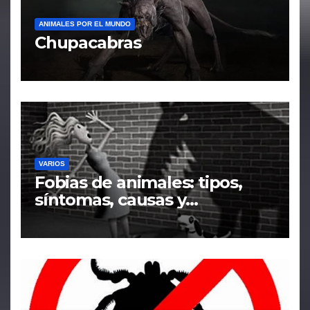
ANIMALES POR EL MUNDO
Chupacabras
VARIOS
Fobias de animales: tipos,
síntomas, causas y
tratamiento