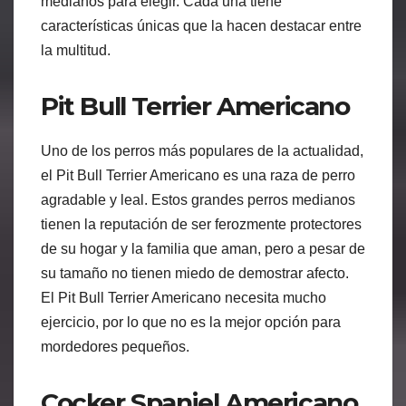
medianos para elegir. Cada una tiene
características únicas que la hacen destacar entre
la multitud.
Pit Bull Terrier Americano
Uno de los perros más populares de la actualidad,
el Pit Bull Terrier Americano es una raza de perro
agradable y leal. Estos grandes perros medianos
tienen la reputación de ser ferozmente protectores
de su hogar y la familia que aman, pero a pesar de
su tamaño no tienen miedo de demostrar afecto.
El Pit Bull Terrier Americano necesita mucho
ejercicio, por lo que no es la mejor opción para
mordedores pequeños.
Cocker Spaniel Americano