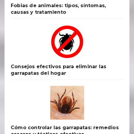
Fobias de animales: tipos, síntomas,
causas y tratamiento
Consejos efectivos para eliminar las
garrapatas del hogar
Cómo controlar las garrapatas: remedios