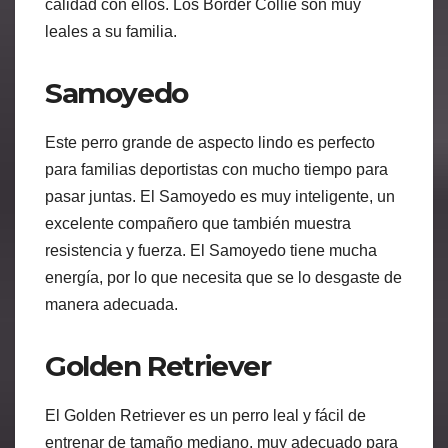
calidad con ellos. Los Border Collie son muy
leales a su familia.
Samoyedo
Este perro grande de aspecto lindo es perfecto
para familias deportistas con mucho tiempo para
pasar juntas. El Samoyedo es muy inteligente, un
excelente compañero que también muestra
resistencia y fuerza. El Samoyedo tiene mucha
energía, por lo que necesita que se lo desgaste de
manera adecuada.
Golden Retriever
El Golden Retriever es un perro leal y fácil de
entrenar de tamaño mediano, muy adecuado para