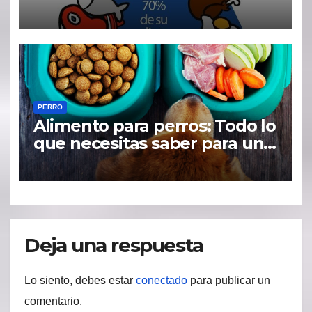
PERRO
Alimento para perros: Todo lo
que necesitas saber para una
dieta saludable
Deja una respuesta
Lo siento, debes estar
conectado
para publicar un
comentario.