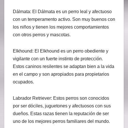
Dálmata: El Dálmata es un perro leal y afectuoso
con un temperamento activo. Son muy buenos con
los niños y tienen los mejores comportamientos
con otros perros y mascotas.
Elkhound: El Elkhound es un perro obediente y
vigilante con un fuerte instinto de protección.
Estos caninos resilentes se adaptan bien a la vida
en el campo y son apropiados para propietarios
ocupados.
Labrador Retriever: Estos perros son conocidos
por ser dóciles, juguetones y afectuosos con sus
dueños. Estas razas tienen la reputación de ser
uno de los mejores perros familiares del mundo.