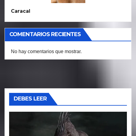
Caracal
COMENTARIOS RECIENTES
No hay comentarios que mostrar.
DEBES LEER