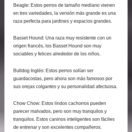
Beagle: Estos perros de tamaño mediano vienen
en tres variedades, la versión más grande es una
raza perfecta para jardines y espacios grandes.
Basset Hound: Una raza muy resistente con un
origen francés, los Basset Hound son muy
sociables y felices alrededor de los niños.
Bulldog Inglés: Estos perros solían ser
guardacostas, pero ahora son más famosos por
sus orejas colgantes y su personalidad afectuosa.
Chow Chow: Estos lindos cachorros pueden
parecer malvados, pero son muy tranquilos y
tranquilos. Estos caninos inteligentes son fáciles
de entrenar y son excelentes compañeros.