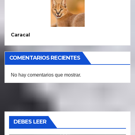
Caracal
COMENTARIOS RECIENTES
No hay comentarios que mostrar.
DEBES LEER