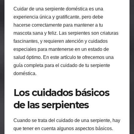
Cuidar de una serpiente doméstica es una
experiencia única y gratificante, pero debe
hacerse correctamente para mantener a tu
mascota sana y feliz. Las serpientes son criaturas
fascinantes, y requieren atención y cuidados
especiales para mantenerse en un estado de
salud óptimo. En este artículo te ofrecemos una
guía completa para el cuidado de tu serpiente
doméstica.
Los cuidados básicos
de las serpientes
Cuando se trata del cuidado de una serpiente, hay
que tener en cuenta algunos aspectos básicos.