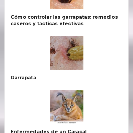
Cómo controlar las garrapatas: remedios
caseros y tácticas efectivas
Garrapata
Enfermedades de un Caracal