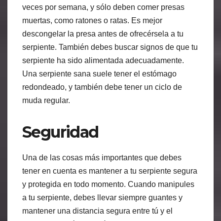
veces por semana, y sólo deben comer presas
muertas, como ratones o ratas. Es mejor
descongelar la presa antes de ofrecérsela a tu
serpiente. También debes buscar signos de que tu
serpiente ha sido alimentada adecuadamente.
Una serpiente sana suele tener el estómago
redondeado, y también debe tener un ciclo de
muda regular.
Seguridad
Una de las cosas más importantes que debes
tener en cuenta es mantener a tu serpiente segura
y protegida en todo momento. Cuando manipules
a tu serpiente, debes llevar siempre guantes y
mantener una distancia segura entre tú y el