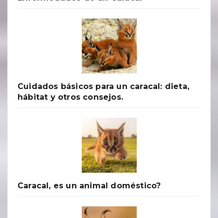
Cuidados básicos para un caracal: dieta,
hábitat y otros consejos.
Caracal, es un animal doméstico?