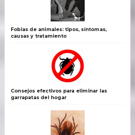
Fobias de animales: tipos, síntomas,
causas y tratamiento
Consejos efectivos para eliminar las
garrapatas del hogar