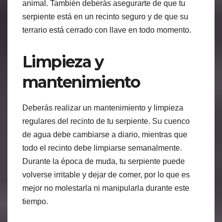
animal. También deberás asegurarte de que tu
serpiente está en un recinto seguro y de que su
terrario está cerrado con llave en todo momento.
Limpieza y
mantenimiento
Deberás realizar un mantenimiento y limpieza
regulares del recinto de tu serpiente. Su cuenco
de agua debe cambiarse a diario, mientras que
todo el recinto debe limpiarse semanalmente.
Durante la época de muda, tu serpiente puede
volverse irritable y dejar de comer, por lo que es
mejor no molestarla ni manipularla durante este
tiempo.