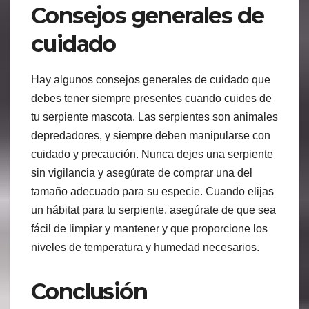
Consejos generales de
cuidado
Hay algunos consejos generales de cuidado que
debes tener siempre presentes cuando cuides de
tu serpiente mascota. Las serpientes son animales
depredadores, y siempre deben manipularse con
cuidado y precaución. Nunca dejes una serpiente
sin vigilancia y asegúrate de comprar una del
tamaño adecuado para su especie. Cuando elijas
un hábitat para tu serpiente, asegúrate de que sea
fácil de limpiar y mantener y que proporcione los
niveles de temperatura y humedad necesarios.
Conclusión