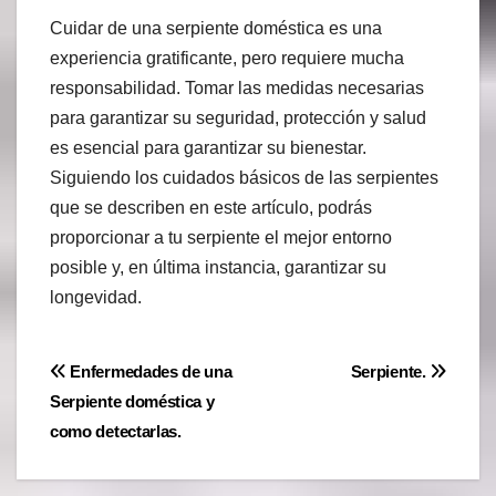
Cuidar de una serpiente doméstica es una
experiencia gratificante, pero requiere mucha
responsabilidad. Tomar las medidas necesarias
para garantizar su seguridad, protección y salud
es esencial para garantizar su bienestar.
Siguiendo los cuidados básicos de las serpientes
que se describen en este artículo, podrás
proporcionar a tu serpiente el mejor entorno
posible y, en última instancia, garantizar su
longevidad.
Navegación
Enfermedades de una
Serpiente.
Serpiente doméstica y
de
como detectarlas.
entradas