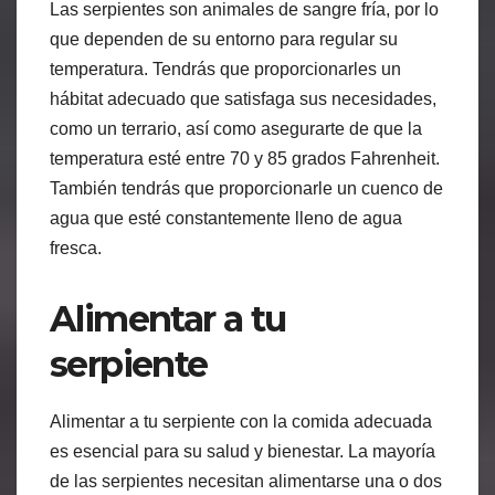
Las serpientes son animales de sangre fría, por lo
que dependen de su entorno para regular su
temperatura. Tendrás que proporcionarles un
hábitat adecuado que satisfaga sus necesidades,
como un terrario, así como asegurarte de que la
temperatura esté entre 70 y 85 grados Fahrenheit.
También tendrás que proporcionarle un cuenco de
agua que esté constantemente lleno de agua
fresca.
Alimentar a tu
serpiente
Alimentar a tu serpiente con la comida adecuada
es esencial para su salud y bienestar. La mayoría
de las serpientes necesitan alimentarse una o dos