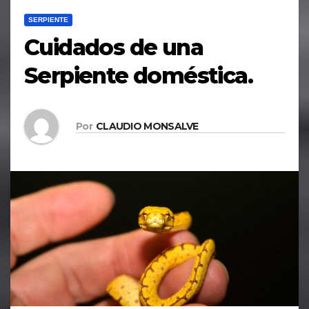
SERPIENTE
Cuidados de una
Serpiente doméstica.
Por
CLAUDIO MONSALVE