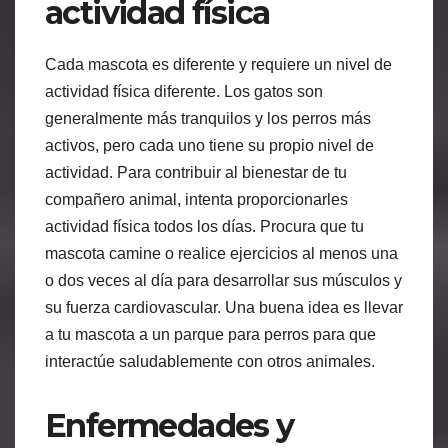
actividad física
Cada mascota es diferente y requiere un nivel de
actividad física diferente. Los gatos son
generalmente más tranquilos y los perros más
activos, pero cada uno tiene su propio nivel de
actividad. Para contribuir al bienestar de tu
compañero animal, intenta proporcionarles
actividad física todos los días. Procura que tu
mascota camine o realice ejercicios al menos una
o dos veces al día para desarrollar sus músculos y
su fuerza cardiovascular. Una buena idea es llevar
a tu mascota a un parque para perros para que
interactúe saludablemente con otros animales.
Enfermedades y