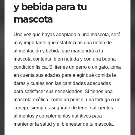
y bebida para tu
mascota
Una vez que hayas adoptado a una mascota, será
muy importante que establezcas una rutina de
alimentación y bebida que mantendrá a tu
mascota contenta, bien nutrida y con una buena
condición física. Si tienes un perro o un gato, toma
en cuenta sus edades para elegir qué comida le
darás y cuáles son las cantidades adecuadas
para satisfacer sus necesidades. Si tienes una
mascota exótica, como un perico, una tortuga o un
conejo, siempre asegúrate de tener suficientes
alimentos y complementos nutritivos para
mantener la salud y el bienestar de tu mascota.