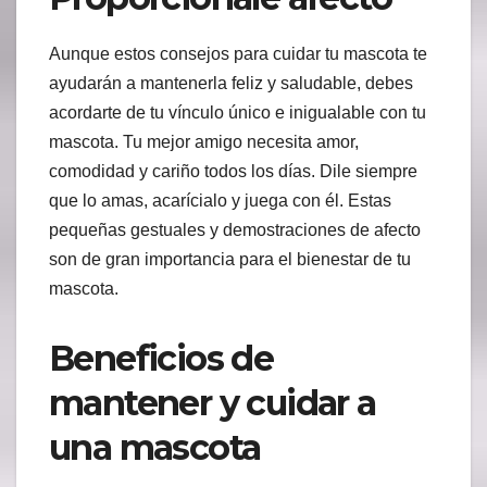
Aunque estos consejos para cuidar tu mascota te
ayudarán a mantenerla feliz y saludable, debes
acordarte de tu vínculo único e inigualable con tu
mascota. Tu mejor amigo necesita amor,
comodidad y cariño todos los días. Dile siempre
que lo amas, acarícialo y juega con él. Estas
pequeñas gestuales y demostraciones de afecto
son de gran importancia para el bienestar de tu
mascota.
Beneficios de
mantener y cuidar a
una mascota