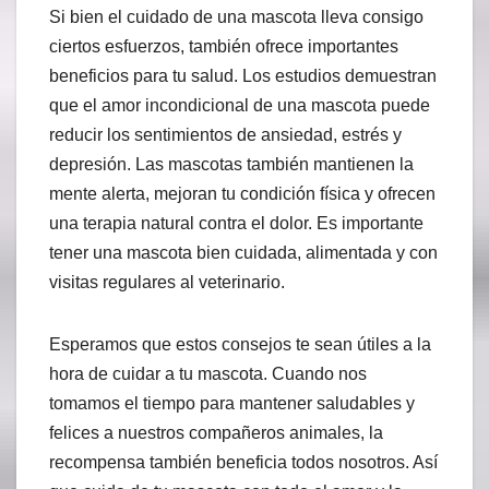
Si bien el cuidado de una mascota lleva consigo
ciertos esfuerzos, también ofrece importantes
beneficios para tu salud. Los estudios demuestran
que el amor incondicional de una mascota puede
reducir los sentimientos de ansiedad, estrés y
depresión. Las mascotas también mantienen la
mente alerta, mejoran tu condición física y ofrecen
una terapia natural contra el dolor. Es importante
tener una mascota bien cuidada, alimentada y con
visitas regulares al veterinario.
Esperamos que estos consejos te sean útiles a la
hora de cuidar a tu mascota. Cuando nos
tomamos el tiempo para mantener saludables y
felices a nuestros compañeros animales, la
recompensa también beneficia todos nosotros. Así