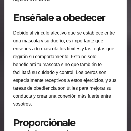
Enséñale a obedecer
Debido al vínculo afectivo que se establece entre
una mascota y su dueño, es importante que
enseñes a tu mascota los límites y las reglas que
regirán su comportamiento. Esto no solo
beneficiará tu mascota sino que también te
facilitará su cuidado y control. Los perros son
especialmente receptivos a estos ejercicios, y sus
tareas de obediencia son útiles para mejorar su
conducta y crear una conexión más fuerte entre
vosotros.
Proporciónale