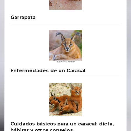
Garrapata
Enfermedades de un Caracal
Cuidados básicos para un caracal: dieta,
hábitat y otros consejos.