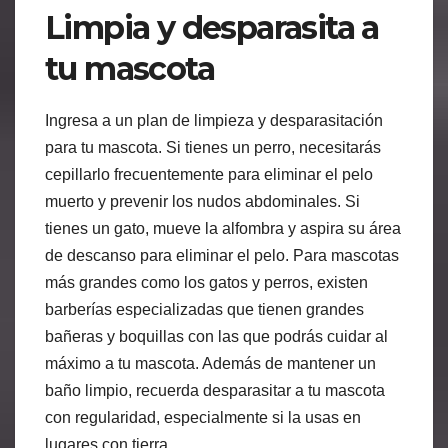
Limpia y desparasita a
tu mascota
Ingresa a un plan de limpieza y desparasitación
para tu mascota. Si tienes un perro, necesitarás
cepillarlo frecuentemente para eliminar el pelo
muerto y prevenir los nudos abdominales. Si
tienes un gato, mueve la alfombra y aspira su área
de descanso para eliminar el pelo. Para mascotas
más grandes como los gatos y perros, existen
barberías especializadas que tienen grandes
bañeras y boquillas con las que podrás cuidar al
máximo a tu mascota. Además de mantener un
baño limpio, recuerda desparasitar a tu mascota
con regularidad, especialmente si la usas en
lugares con tierra.