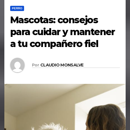
PERRO
Mascotas: consejos
para cuidar y mantener
a tu compañero fiel
Por
CLAUDIO MONSALVE