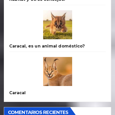
Caracal, es un animal doméstico?
Caracal
COMENTARIOS RECIENTES