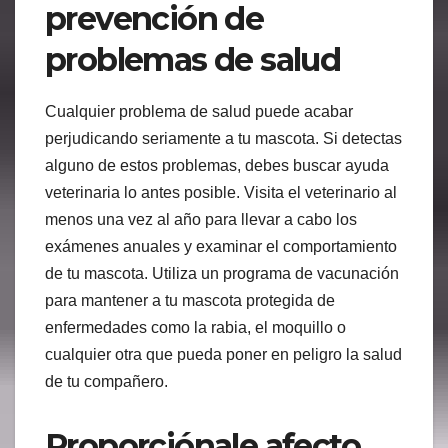
prevención de
problemas de salud
Cualquier problema de salud puede acabar
perjudicando seriamente a tu mascota. Si detectas
alguno de estos problemas, debes buscar ayuda
veterinaria lo antes posible. Visita el veterinario al
menos una vez al año para llevar a cabo los
exámenes anuales y examinar el comportamiento
de tu mascota. Utiliza un programa de vacunación
para mantener a tu mascota protegida de
enfermedades como la rabia, el moquillo o
cualquier otra que pueda poner en peligro la salud
de tu compañero.
Proporciónale afecto