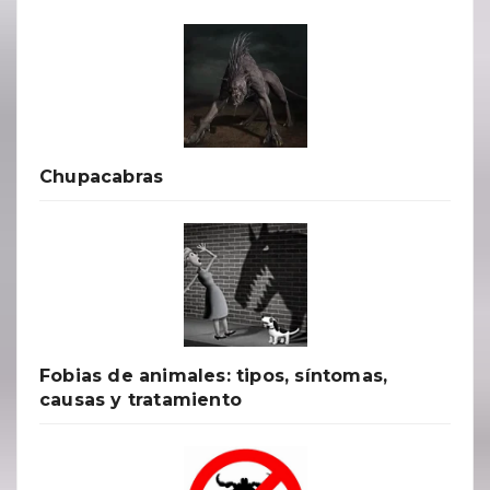
Chupacabras
Fobias de animales: tipos, síntomas,
causas y tratamiento