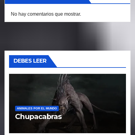
No hay comentarios que mostrar.
DEBES LEER
ANIMALES POR EL MUNDO
Chupacabras