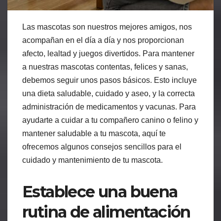
Las mascotas son nuestros mejores amigos, nos
acompañan en el día a día y nos proporcionan
afecto, lealtad y juegos divertidos. Para mantener
a nuestras mascotas contentas, felices y sanas,
debemos seguir unos pasos básicos. Esto incluye
una dieta saludable, cuidado y aseo, y la correcta
administración de medicamentos y vacunas. Para
ayudarte a cuidar a tu compañero canino o felino y
mantener saludable a tu mascota, aquí te
ofrecemos algunos consejos sencillos para el
cuidado y mantenimiento de tu mascota.
Establece una buena
rutina de alimentación