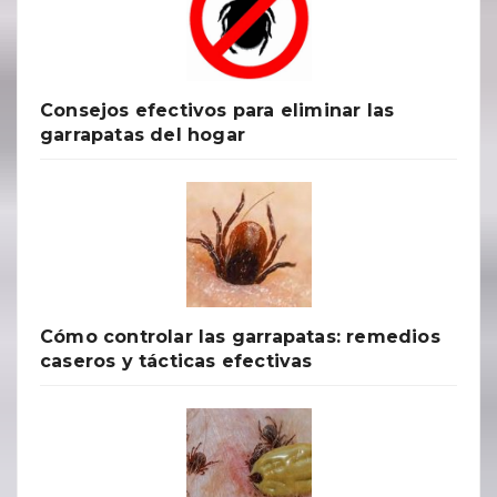
Consejos efectivos para eliminar las
garrapatas del hogar
Cómo controlar las garrapatas: remedios
caseros y tácticas efectivas