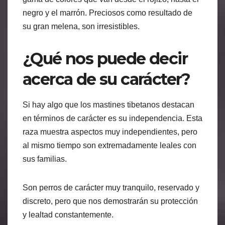
negro y el marrón. Preciosos como resultado de
su gran melena, son irresistibles.
¿Qué nos puede decir
acerca de su carácter?
Si hay algo que los mastines tibetanos destacan
en términos de carácter es su independencia. Esta
raza muestra aspectos muy independientes, pero
al mismo tiempo son extremadamente leales con
sus familias.
Son perros de carácter muy tranquilo, reservado y
discreto, pero que nos demostrarán su protección
y lealtad constantemente.