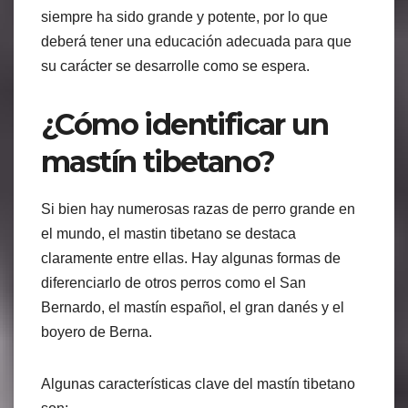
siempre ha sido grande y potente, por lo que
deberá tener una educación adecuada para que
su carácter se desarrolle como se espera.
¿Cómo identificar un
mastín tibetano?
Si bien hay numerosas razas de perro grande en
el mundo, el mastin tibetano se destaca
claramente entre ellas. Hay algunas formas de
diferenciarlo de otros perros como el San
Bernardo, el mastín español, el gran danés y el
boyero de Berna.
Algunas características clave del mastín tibetano