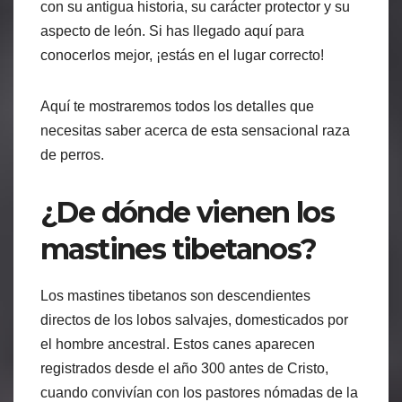
con su antigua historia, su carácter protector y su
aspecto de león. Si has llegado aquí para
conocerlos mejor, ¡estás en el lugar correcto!
Aquí te mostraremos todos los detalles que
necesitas saber acerca de esta sensacional raza
de perros.
¿De dónde vienen los
mastines tibetanos?
Los mastines tibetanos son descendientes
directos de los lobos salvajes, domesticados por
el hombre ancestral. Estos canes aparecen
registrados desde el año 300 antes de Cristo,
cuando convivían con los pastores nómadas de la