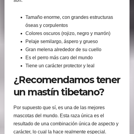
son:
Tamaño enorme, con grandes estructuras
óseas y corpulentos
Colores oscuros (rojizo, negro y marrón)
Pelaje semilargo, áspero y grueso
Gran melena alrededor de su cuello
Es el perro más caro del mundo
Tiene un carácter protector y leal
¿Recomendamos tener
un mastín tibetano?
Por supuesto que sí, es una de las mejores
mascotas del mundo. Esta raza única es el
resultado de una combinación única de aspecto y
carácter, lo cual la hace realmente especial.