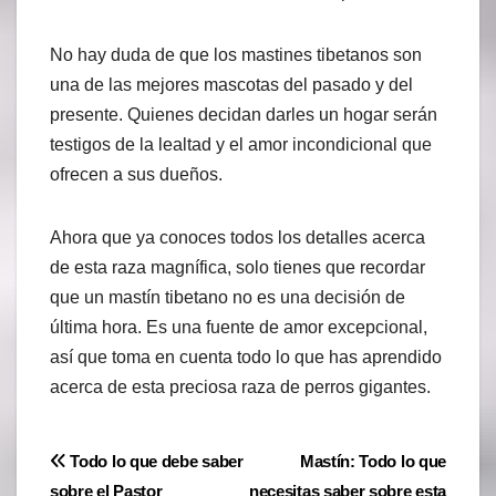
No hay duda de que los mastines tibetanos son
una de las mejores mascotas del pasado y del
presente. Quienes decidan darles un hogar serán
testigos de la lealtad y el amor incondicional que
ofrecen a sus dueños.
Ahora que ya conoces todos los detalles acerca
de esta raza magnífica, solo tienes que recordar
que un mastín tibetano no es una decisión de
última hora. Es una fuente de amor excepcional,
así que toma en cuenta todo lo que has aprendido
acerca de esta preciosa raza de perros gigantes.
Navegación
Todo lo que debe saber
Mastín: Todo lo que
sobre el Pastor
necesitas saber sobre esta