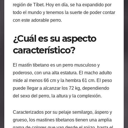
región de Tíbet. Hoy en día, se ha expandido por
todo el mundo y tenemos la suerte de poder contar
con este adorable perro.
¿Cuál es su aspecto
característico?
El mastín tibetano es un perro musculoso y
poderoso, con una alta estatura. El macho adulto
mide al menos 66 cm y la hembra 61 cm. El peso
puede llegar a alcanzar los 72 kg, dependiendo
del sexo del perro, la altura y la complexión.
Caracterizados por su pelaje semilargo, áspero y
grueso, los mastines tibetanos tienen una amplia
gama de colores que van desde el rojizo, hasta el