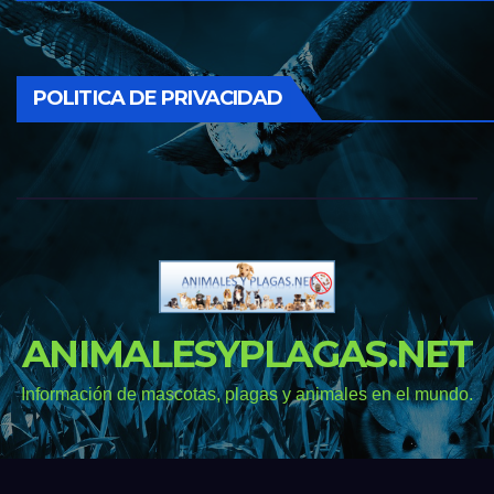
POLITICA DE PRIVACIDAD
ANIMALESYPLAGAS.NET
Información de mascotas, plagas y animales en el mundo.