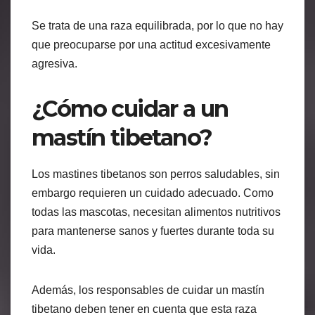
Se trata de una raza equilibrada, por lo que no hay
que preocuparse por una actitud excesivamente
agresiva.
¿Cómo cuidar a un
mastín tibetano?
Los mastines tibetanos son perros saludables, sin
embargo requieren un cuidado adecuado. Como
todas las mascotas, necesitan alimentos nutritivos
para mantenerse sanos y fuertes durante toda su
vida.
Además, los responsables de cuidar un mastín
tibetano deben tener en cuenta que esta raza