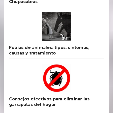
Chupacabras
Fobias de animales: tipos, síntomas,
causas y tratamiento
Consejos efectivos para eliminar las
garrapatas del hogar