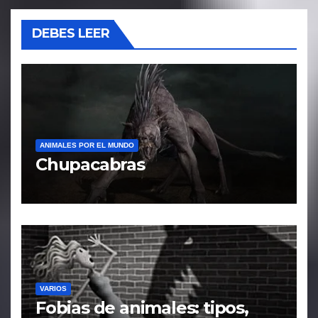
DEBES LEER
ANIMALES POR EL MUNDO
Chupacabras
VARIOS
Fobias de animales: tipos,