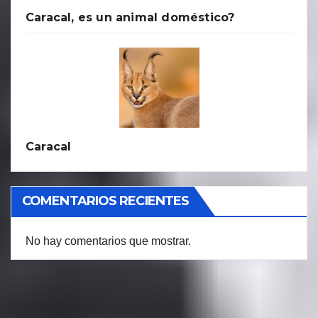
Caracal, es un animal doméstico?
Caracal
COMENTARIOS RECIENTES
No hay comentarios que mostrar.