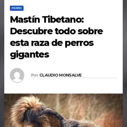
PERRO
Mastín Tibetano:
Descubre todo sobre
esta raza de perros
gigantes
Por
CLAUDIO MONSALVE