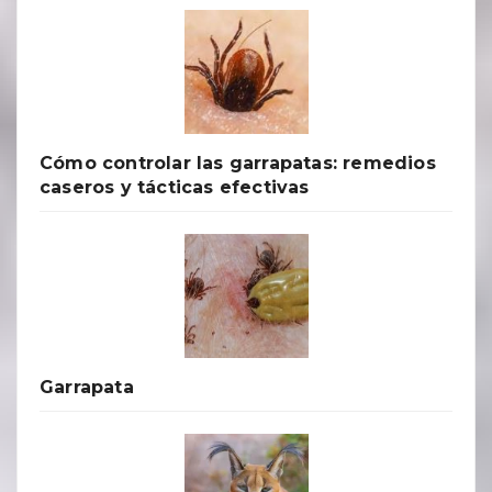
Cómo controlar las garrapatas: remedios
caseros y tácticas efectivas
Garrapata