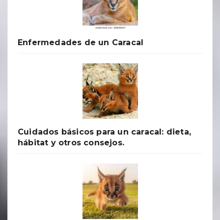
Enfermedades de un Caracal
Cuidados básicos para un caracal: dieta,
hábitat y otros consejos.