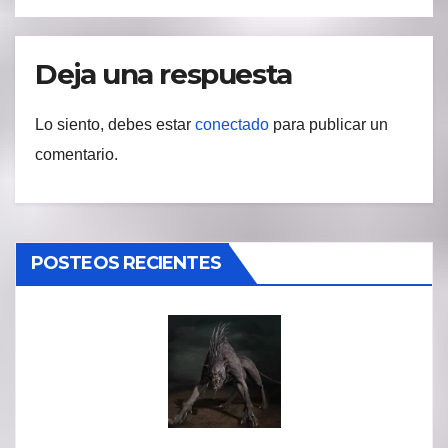
Deja una respuesta
Lo siento, debes estar
conectado
para publicar un
comentario.
POSTEOS RECIENTES