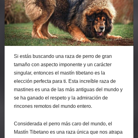
Si estás buscando una raza de perro de gran
tamaño con aspecto imponente y un carácter
singular, entonces el mastín tibetano es la
elección perfecta para ti. Esta increíble raza de
mastines es una de las más antiguas del mundo y
se ha ganado el respeto y la admiración de
rincones remotos del mundo entero.
Considerada el perro más caro del mundo, el
Mastín Tibetano es una raza única que nos atrapa