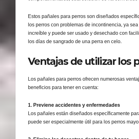
Estos pañales para perros son diseñados específic
los perros con problemas de incontinencia, ya sea
increíble y puede ser usado y desechado con facil
los días de sangrado de una perra en celo.
Ventajas de utilizar los
Los pañales para perros ofrecen numerosas ventaja
beneficios para tener en cuenta:
1. Previene accidentes y enfermedades
Los pañales están diseñados específicamente para
puede ser especialmente útil para los perros mayo