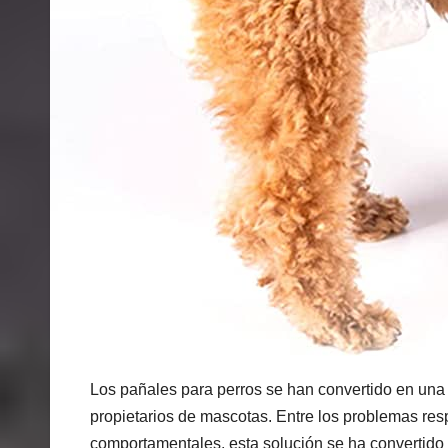
Los pañales para perros se han convertido en una
propietarios de mascotas. Entre los problemas respi
comportamentales, esta solución se ha convertido 