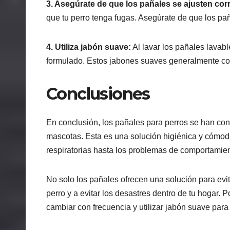
3. Asegúrate de que los pañales se ajusten cor
que tu perro tenga fugas. Asegúrate de que los p
4. Utiliza jabón suave:
Al lavar los pañales lavab
formulado. Estos jabones suaves generalmente co
Conclusiones
En conclusión, los pañales para perros se han con
mascotas. Esta es una solución higiénica y cómo
respiratorias hasta los problemas de comportamien
No solo los pañales ofrecen una solución para evit
perro y a evitar los desastres dentro de tu hogar.
cambiar con frecuencia y utilizar jabón suave para 