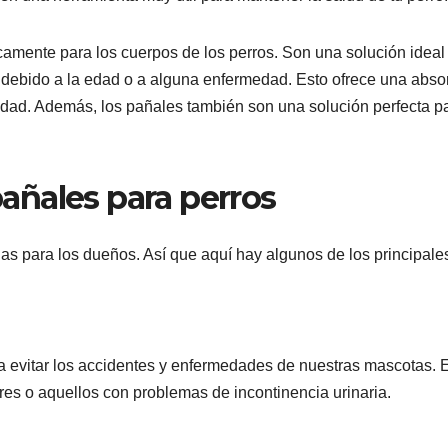
amente para los cuerpos de los perros. Son una solución ideal
 debido a la edad o a alguna enfermedad. Esto ofrece una abso
idad. Además, los pañales también son una solución perfecta p
 pañales para perros
s para los dueños. Así que aquí hay algunos de los principale
 evitar los accidentes y enfermedades de nuestras mascotas. 
res o aquellos con problemas de incontinencia urinaria.