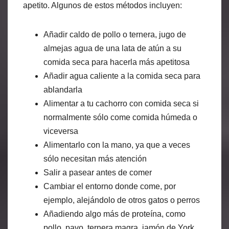
apetito. Algunos de estos métodos incluyen:
Añadir caldo de pollo o ternera, jugo de
almejas agua de una lata de atún a su
comida seca para hacerla más apetitosa
Añadir agua caliente a la comida seca para
ablandarla
Alimentar a tu cachorro con comida seca si
normalmente sólo come comida húmeda o
viceversa
Alimentarlo con la mano, ya que a veces
sólo necesitan más atención
Salir a pasear antes de comer
Cambiar el entorno donde come, por
ejemplo, alejándolo de otros gatos o perros
Añadiendo algo más de proteína, como
pollo, pavo, ternera magra, jamón de York,