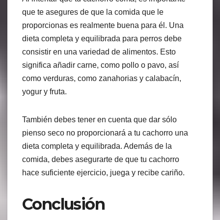
que te asegures de que la comida que le
proporcionas es realmente buena para él. Una
dieta completa y equilibrada para perros debe
consistir en una variedad de alimentos. Esto
significa añadir carne, como pollo o pavo, así
como verduras, como zanahorias y calabacín,
yogur y fruta.
También debes tener en cuenta que dar sólo
pienso seco no proporcionará a tu cachorro una
dieta completa y equilibrada. Además de la
comida, debes asegurarte de que tu cachorro
hace suficiente ejercicio, juega y recibe cariño.
Conclusión