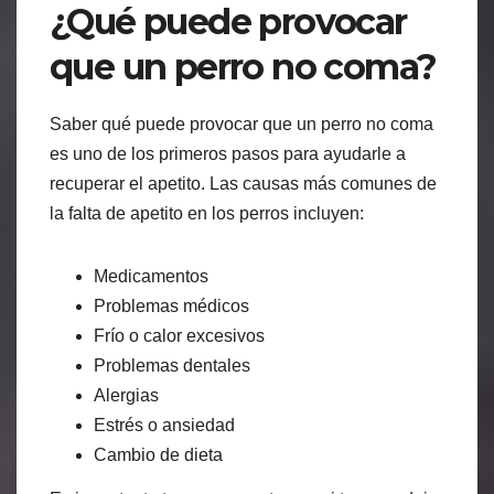
¿Qué puede provocar
que un perro no coma?
Saber qué puede provocar que un perro no coma
es uno de los primeros pasos para ayudarle a
recuperar el apetito. Las causas más comunes de
la falta de apetito en los perros incluyen:
Medicamentos
Problemas médicos
Frío o calor excesivos
Problemas dentales
Alergias
Estrés o ansiedad
Cambio de dieta