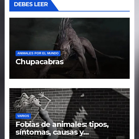
DEBES LEER
ANIMALES POR EL MUNDO
Chupacabras
VARIOS
Fobias de animales: tipos,
síntomas, causas y