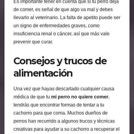
Es importante tener en cuenta que si tu perro deja
de comer, es señal de que algo va mal y debes
llevarlo al veterinario. La falta de apetito puede ser
un signo de enfermedades graves, como
insuficiencia renal o cáncer, así que más vale
prevenir que curar.
Consejos y trucos de
alimentación
Una vez que hayas descartado cualquier causa
médica de que tu
mi perro no quiere comer
,
tendrás que encontrar formas de tentar a tu
cachorro para que coma. Muchos dueños de
perros han recurrido a algunos trucos y técnicas
creativas para ayudar a su cachorro a recuperar el