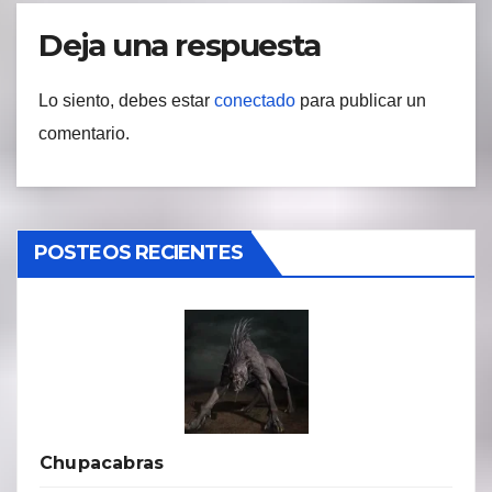
Deja una respuesta
Lo siento, debes estar
conectado
para publicar un
comentario.
POSTEOS RECIENTES
Chupacabras