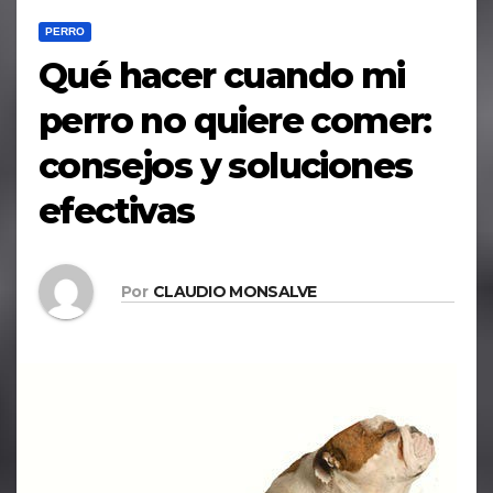
PERRO
Qué hacer cuando mi
perro no quiere comer:
consejos y soluciones
efectivas
Por
CLAUDIO MONSALVE