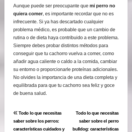
Aunque puede ser preocupante que
mi perro no
quiera comer
, es importante recordar que no es
infrecuente. Si ya has descartado cualquier
problema médico, es probable que un cambio de
rutina o de dieta haya contribuido a este problema.
Siempre debes probar distintos métodos para
conseguir que tu cachorro vuelva a comer, como
añadir agua caliente o caldo a la comida, cambiar
su entorno o proporcionarle proteínas adicionales.
No olvides la importancia de una dieta completa y
equilibrada para que tu cachorro sea feliz y goce
de buena salud.
Navegación
Todo lo que necesitas
Todo lo que necesitas
saber sobre los perros:
saber sobre el perro
de
características cuidados y
bulldog: características