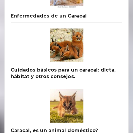
Enfermedades de un Caracal
Cuidados básicos para un caracal: dieta,
hábitat y otros consejos.
Caracal, es un animal doméstico?