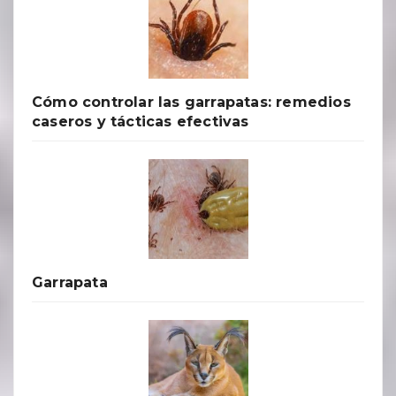
Cómo controlar las garrapatas: remedios
caseros y tácticas efectivas
Garrapata