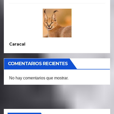
Caracal
COMENTARIOS RECIENTES
No hay comentarios que mostrar.