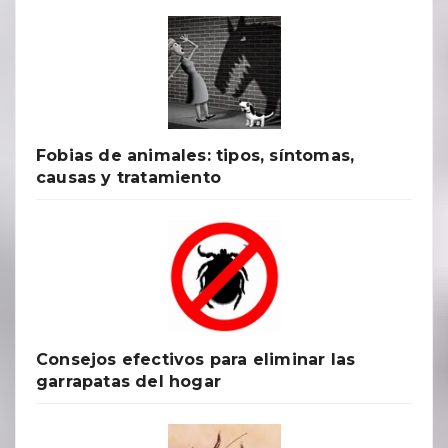
Fobias de animales: tipos, síntomas,
causas y tratamiento
Consejos efectivos para eliminar las
garrapatas del hogar