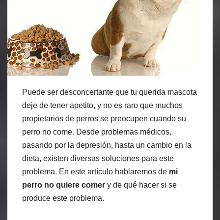
Puede ser desconcertante que tu querida mascota
deje de tener apetito, y no es raro que muchos
propietarios de perros se preocupen cuando su
perro no come. Desde problemas médicos,
pasando por la depresión, hasta un cambio en la
dieta, existen diversas soluciones para este
problema. En este artículo hablaremos de
mi
perro no quiere comer
y de qué hacer si se
produce este problema.