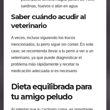
sardinas, huevos o atún en agua
Saber cuándo acudir al
veterinario
A veces, incluso siguiendo los trucos
mencionados, tu perro sigue sin comer. En este
caso, se recomienda llevar a tu perro a ver a un
veterinario, ya que puede diagnosticar el
problema más rápidamente y recetar la
medicación adecuada si es necesario.
Dieta equilibrada para
tu amigo peludo
Al intentar que tu cachorro coma, es importante