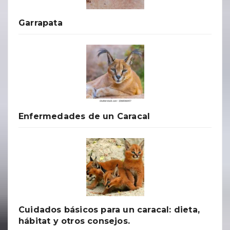
Garrapata
Enfermedades de un Caracal
Cuidados básicos para un caracal: dieta,
hábitat y otros consejos.