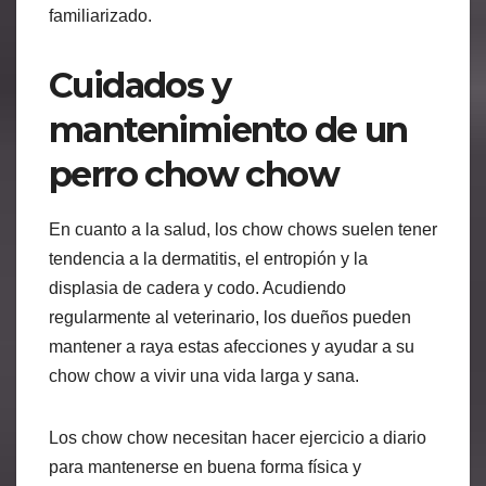
familiarizado.
Cuidados y
mantenimiento de un
perro chow chow
En cuanto a la salud, los chow chows suelen tener
tendencia a la dermatitis, el entropión y la
displasia de cadera y codo. Acudiendo
regularmente al veterinario, los dueños pueden
mantener a raya estas afecciones y ayudar a su
chow chow a vivir una vida larga y sana.
Los chow chow necesitan hacer ejercicio a diario
para mantenerse en buena forma física y