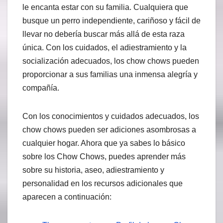
le encanta estar con su familia. Cualquiera que
busque un perro independiente, cariñoso y fácil de
llevar no debería buscar más allá de esta raza
única. Con los cuidados, el adiestramiento y la
socialización adecuados, los chow chows pueden
proporcionar a sus familias una inmensa alegría y
compañía.
Con los conocimientos y cuidados adecuados, los
chow chows pueden ser adiciones asombrosas a
cualquier hogar. Ahora que ya sabes lo básico
sobre los Chow Chows, puedes aprender más
sobre su historia, aseo, adiestramiento y
personalidad en los recursos adicionales que
aparecen a continuación: