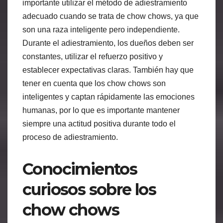
importante utilizar el método de adiestramiento
adecuado cuando se trata de chow chows, ya que
son una raza inteligente pero independiente.
Durante el adiestramiento, los dueños deben ser
constantes, utilizar el refuerzo positivo y
establecer expectativas claras. También hay que
tener en cuenta que los chow chows son
inteligentes y captan rápidamente las emociones
humanas, por lo que es importante mantener
siempre una actitud positiva durante todo el
proceso de adiestramiento.
Conocimientos
curiosos sobre los
chow chows