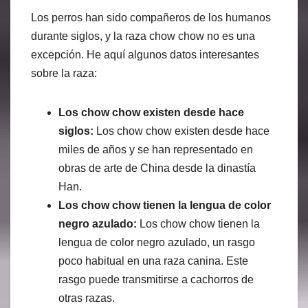
Los perros han sido compañeros de los humanos
durante siglos, y la raza chow chow no es una
excepción. He aquí algunos datos interesantes
sobre la raza:
Los chow chow existen desde hace
siglos:
Los chow chow existen desde hace
miles de años y se han representado en
obras de arte de China desde la dinastía
Han.
Los chow chow tienen la lengua de color
negro azulado:
Los chow chow tienen la
lengua de color negro azulado, un rasgo
poco habitual en una raza canina. Este
rasgo puede transmitirse a cachorros de
otras razas.