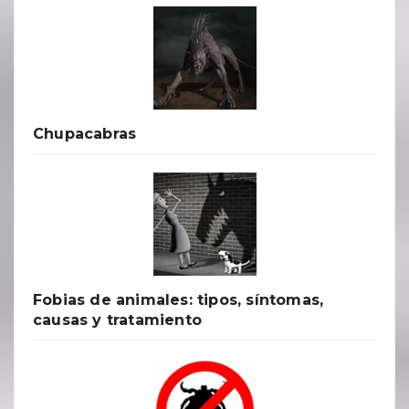
Chupacabras
Fobias de animales: tipos, síntomas,
causas y tratamiento