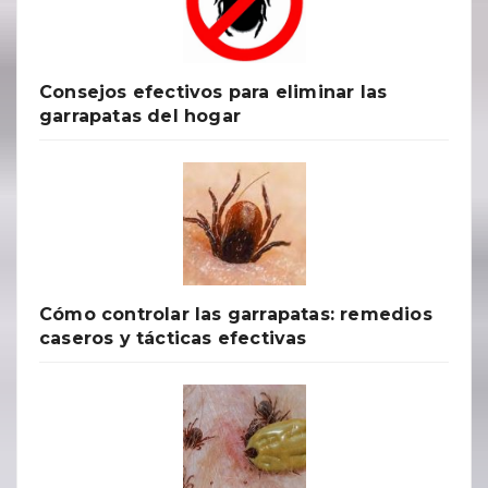
Consejos efectivos para eliminar las
garrapatas del hogar
Cómo controlar las garrapatas: remedios
caseros y tácticas efectivas