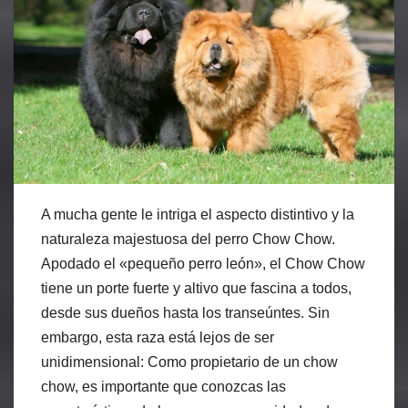
A mucha gente le intriga el aspecto distintivo y la
naturaleza majestuosa del perro Chow Chow.
Apodado el «pequeño perro león», el Chow Chow
tiene un porte fuerte y altivo que fascina a todos,
desde sus dueños hasta los transeúntes. Sin
embargo, esta raza está lejos de ser
unidimensional: Como propietario de un chow
chow, es importante que conozcas las