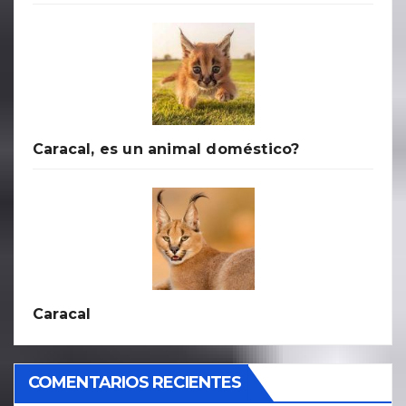
Caracal, es un animal doméstico?
Caracal
COMENTARIOS RECIENTES