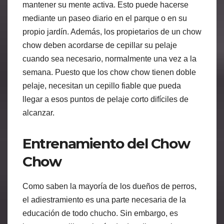
mantener su mente activa. Esto puede hacerse
mediante un paseo diario en el parque o en su
propio jardín. Además, los propietarios de un chow
chow deben acordarse de cepillar su pelaje
cuando sea necesario, normalmente una vez a la
semana. Puesto que los chow chow tienen doble
pelaje, necesitan un cepillo fiable que pueda
llegar a esos puntos de pelaje corto difíciles de
alcanzar.
Entrenamiento del Chow
Chow
Como saben la mayoría de los dueños de perros,
el adiestramiento es una parte necesaria de la
educación de todo chucho. Sin embargo, es