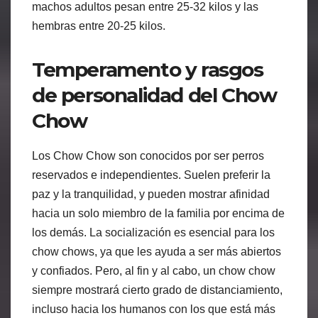
machos adultos pesan entre 25-32 kilos y las
hembras entre 20-25 kilos.
Temperamento y rasgos
de personalidad del Chow
Chow
Los Chow Chow son conocidos por ser perros
reservados e independientes. Suelen preferir la
paz y la tranquilidad, y pueden mostrar afinidad
hacia un solo miembro de la familia por encima de
los demás. La socialización es esencial para los
chow chows, ya que les ayuda a ser más abiertos
y confiados. Pero, al fin y al cabo, un chow chow
siempre mostrará cierto grado de distanciamiento,
incluso hacia los humanos con los que está más