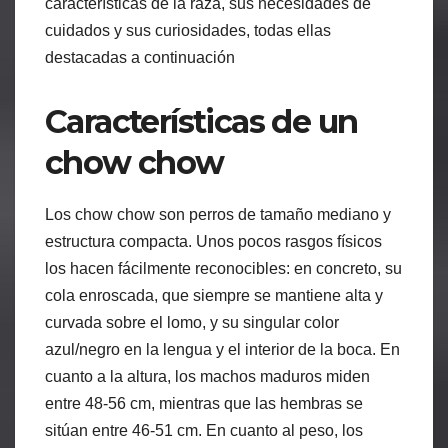
características de la raza, sus necesidades de
cuidados y sus curiosidades, todas ellas
destacadas a continuación
Características de un
chow chow
Los chow chow son perros de tamaño mediano y
estructura compacta. Unos pocos rasgos físicos
los hacen fácilmente reconocibles: en concreto, su
cola enroscada, que siempre se mantiene alta y
curvada sobre el lomo, y su singular color
azul/negro en la lengua y el interior de la boca. En
cuanto a la altura, los machos maduros miden
entre 48-56 cm, mientras que las hembras se
sitúan entre 46-51 cm. En cuanto al peso, los