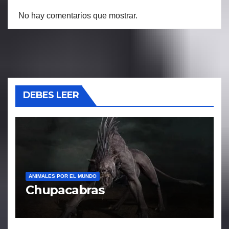
No hay comentarios que mostrar.
DEBES LEER
ANIMALES POR EL MUNDO
Chupacabras