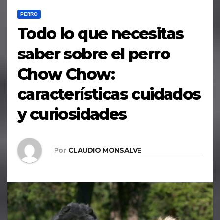
PERRO
Todo lo que necesitas
saber sobre el perro
Chow Chow:
características cuidados
y curiosidades
Por
CLAUDIO MONSALVE