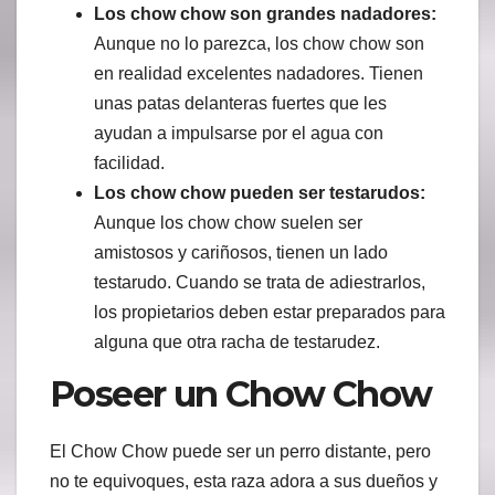
Los chow chow son grandes nadadores:
Aunque no lo parezca, los chow chow son
en realidad excelentes nadadores. Tienen
unas patas delanteras fuertes que les
ayudan a impulsarse por el agua con
facilidad.
Los chow chow pueden ser testarudos:
Aunque los chow chow suelen ser
amistosos y cariñosos, tienen un lado
testarudo. Cuando se trata de adiestrarlos,
los propietarios deben estar preparados para
alguna que otra racha de testarudez.
Poseer un Chow Chow
El Chow Chow puede ser un perro distante, pero
no te equivoques, esta raza adora a sus dueños y